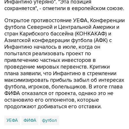
Инфантино утеряно". "Эта позиция
сохраняется", - отметили в европейском союзе.
Открытое противостояние УЕФА, Конференции
футбола Северной и Центральной Америки и
стран Карибского бассейна (КОНКАКАФ) и
Азиатской конфедерации футбола (АФК) с
Инфантино началось в июле, когда он
попытался реализовать проект по
привлечению частных инвесторов в
проведение мировых первенств. Критики
плана заявили, что Инфантино в стремлении
максимизировать прибыль забыл об интересах
футбола, игроков, болельщиков. В итоге глава
ФИФА отказался от проекта, однако это не
остановило его оппонентов, которые
продолжают добиваться его отставки.
УЕФА
ФИФА
футбол