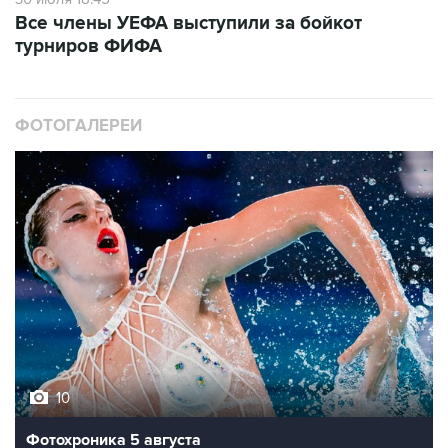
Все члены УЕФА выступили за бойкот
турниров ФИФА
ФОТОГАЛЕРЕИ
10
Фотохроника 5 августа