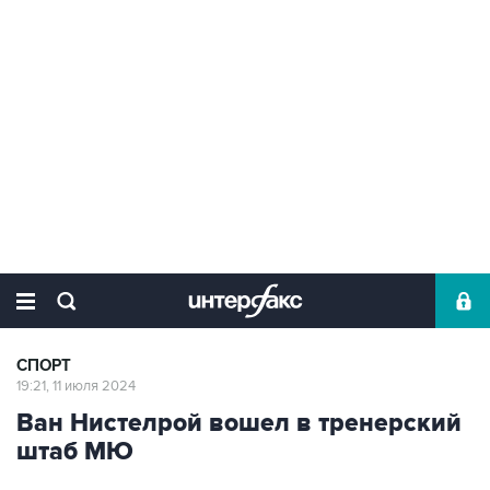
СПОРТ
19:21, 11 июля 2024
Ван Нистелрой вошел в тренерский
штаб МЮ