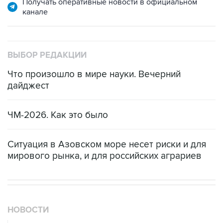
Получать оперативные новости в официальном
канале
ВЫБОР РЕДАКЦИИ
Что произошло в мире науки. Вечерний
дайджест
ЧМ-2026. Как это было
Ситуация в Азовском море несет риски и для
мирового рынка, и для российских аграриев
НОВОСТИ