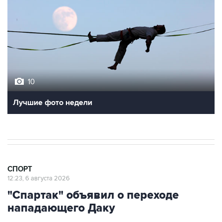
10
Лучшие фото недели
СПОРТ
12:23, 6 августа 2026
"Спартак" объявил о переходе
нападающего Даку