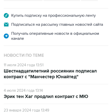
Купить подписку на профессиональную ленту
Подписаться на рассылку главных новостей сайта
Получать оперативные новости в официальном
канале
НОВОСТИ ПО ТЕМЕ
11 июля 2024 года 13:51
Шестнадцатилетний россиянин подписал
контракт с "Манчестер Юнайтед"
4 июля 2024 года 13:14
Эрик тен Хаг продлил контракт с МЮ
23 января 2024 года 13:49