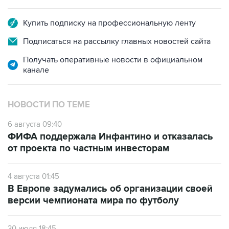
Купить подписку на профессиональную ленту
Подписаться на рассылку главных новостей сайта
Получать оперативные новости в официальном
канале
НОВОСТИ ПО ТЕМЕ
6 августа 09:40
ФИФА поддержала Инфантино и отказалась
от проекта по частным инвесторам
4 августа 01:45
В Европе задумались об организации своей
версии чемпионата мира по футболу
30 июля 18:45