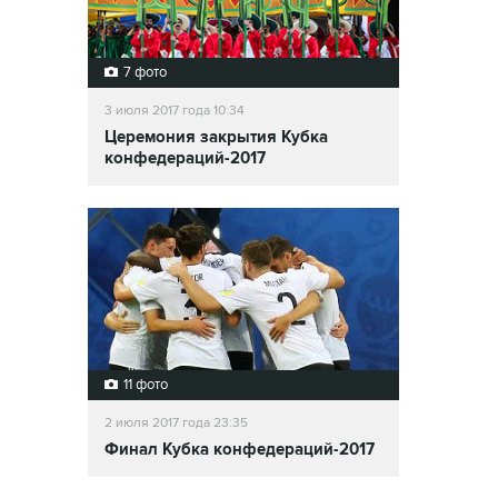
7 фото
3 июля 2017 года 10:34
Церемония закрытия Кубка
конфедераций-2017
11 фото
2 июля 2017 года 23:35
Финал Кубка конфедераций-2017