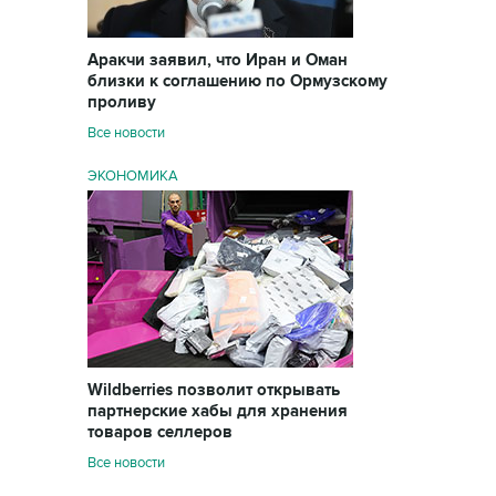
Аракчи заявил, что Иран и Оман
близки к соглашению по Ормузскому
проливу
Все новости
ЭКОНОМИКА
Wildberries позволит открывать
партнерские хабы для хранения
товаров селлеров
Все новости