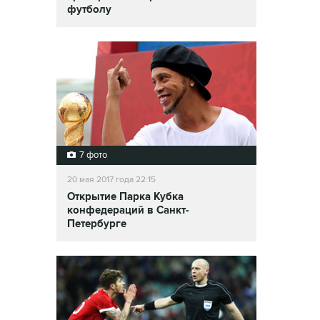
футболу
7 фото
20 мая 2017 года 22:15
Открытие Парка Кубка
конфедераций в Санкт-
Петербурге