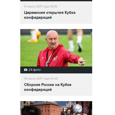
17 июня 2017 года 18:05
Церемония открытия Кубка
конфедераций
24 фото
16 июня 2017 года 15:00
Сборная России на Кубке
конфедераций