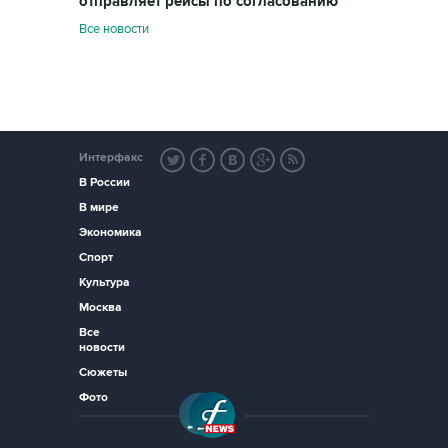
отправляет рейсы по согласованию
Все новости
Интерфакс
В России
В мире
Экономика
Спорт
Культура
Москва
Все
новости
Сюжеты
Фото