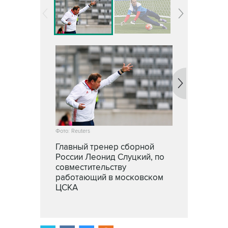
Фото: Reuters
Главный тренер сборной
России Леонид Слуцкий, по
совместительству
работающий в московском
ЦСКА