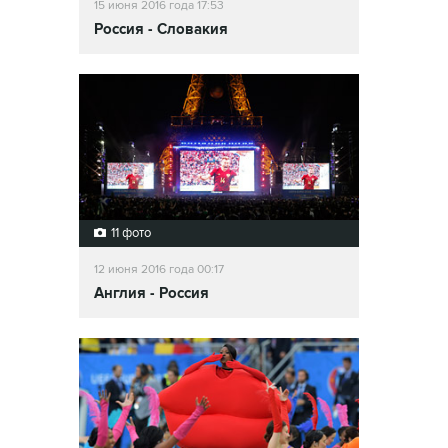
15 июня 2016 года 17:53
Россия - Словакия
11 фото
12 июня 2016 года 00:17
Англия - Россия