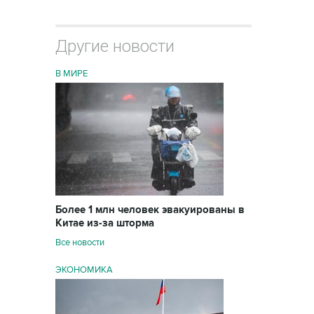
Другие новости
В МИРЕ
Более 1 млн человек эвакуированы в
Китае из-за шторма
Все новости
ЭКОНОМИКА