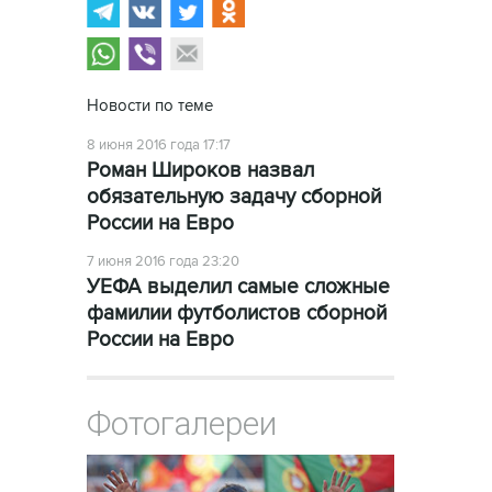
Новости по теме
8 июня 2016 года 17:17
Роман Широков назвал
обязательную задачу сборной
России на Евро
7 июня 2016 года 23:20
УЕФА выделил самые сложные
фамилии футболистов сборной
России на Евро
Фотогалереи