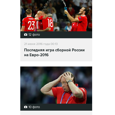
12 фото
21 июня 2016 года 00:13
Последняя игра сборной России
на Евро-2016
10 фото