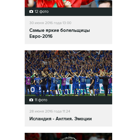
12 фото
30 июня 2016 года 13:00
Самые яркие болельщицы
Евро-2016
11 фото
28 июня 2016 года 11:24
Исландия - Англия. Эмоции