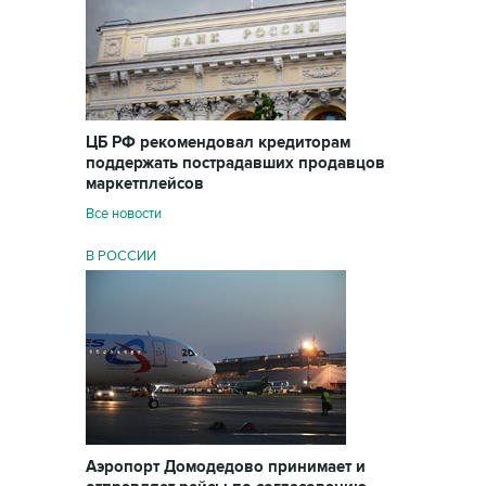
ЦБ РФ рекомендовал кредиторам
поддержать пострадавших продавцов
маркетплейсов
Все новости
В РОССИИ
Аэропорт Домодедово принимает и