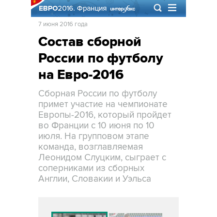
7 июня 2016 года
Состав сборной
России по футболу
на Евро-2016
Сборная России по футболу
примет участие на чемпионате
Европы-2016, который пройдет
во Франции с 10 июня по 10
июля. На групповом этапе
команда, возглавляемая
Леонидом Слуцким, сыграет с
соперниками из сборных
Англии, Словакии и Уэльса