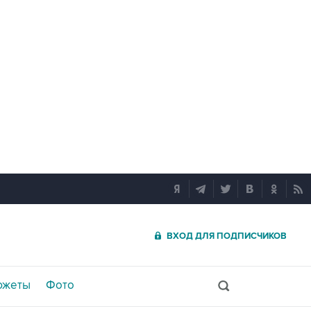
ВХОД ДЛЯ ПОДПИСЧИКОВ
южеты
Фото