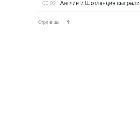
Англия и Шотландия сыграли
00:02
Страницы
1