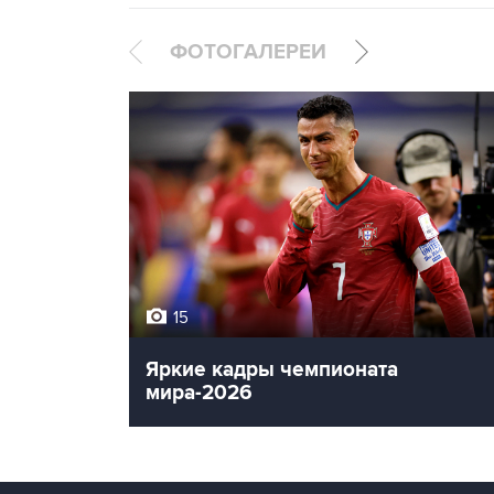
ФОТОГАЛЕРЕИ
15
Яркие кадры чемпионата
мира-2026