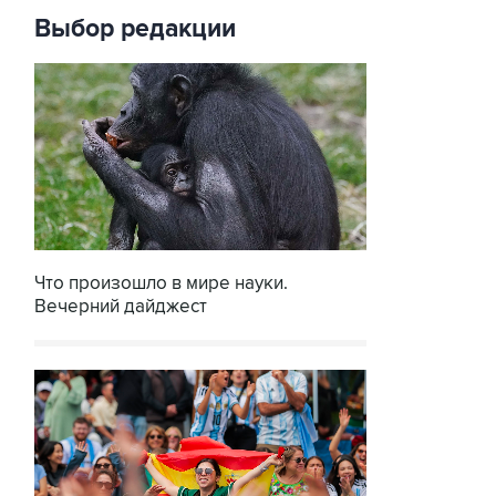
Выбор редакции
Что произошло в мире науки.
Вечерний дайджест