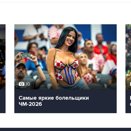
10
Самые яркие болельщики
ЧМ-2026