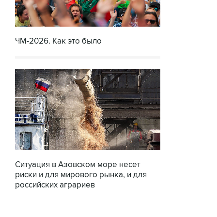
ЧМ-2026. Как это было
Ситуация в Азовском море несет
риски и для мирового рынка, и для
российских аграриев