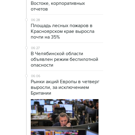
Востоке, корпоративных
отчетов
06:28
Площадь лесных пожаров в
Красноярском крае выросла
почти на 35%
06:27
В Челябинской области
объявлен режим беспилотной
опасности
06:06
Рынки акций Европы в четверг
выросли, за исключением
Британии