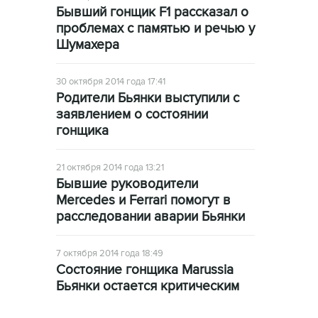
Бывший гонщик F1 рассказал о
проблемах с памятью и речью у
Шумахера
30 октября 2014 года 17:41
Родители Бьянки выступили с
заявлением о состоянии
гонщика
21 октября 2014 года 13:21
Бывшие руководители
Mercedes и Ferrari помогут в
расследовании аварии Бьянки
7 октября 2014 года 18:49
Состояние гонщика Marussia
Бьянки остается критическим