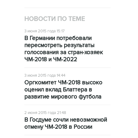
НОВОСТИ ПО ТЕМЕ
3 июня 2015 года 15:17
В Германии потребовали
пересмотреть результаты
голосования за стран-хозяек
ЧМ-2018 и ЧМ-2022
3 июня 2015 года 14:44
Оргкомитет ЧМ-2018 высоко
оценил вклад Блаттера в
развитие мирового футбола
2 июня 2015 года 21:48
В Госдуме сочли невозможной
отмену ЧМ-2018 в России