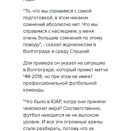
"То, что мы справимся с самой
подготовкой, в этом никаких
сомнений абсолютно нет. Что мы
справимся с наследием, у меня
очень большие сомнения по этому
поводу", - сказал журналистам в
Волгограде в среду Слуцкий.
Для примера он указал на ситуацию
в Волгограде, который примет матчи
ЧМ-2018, но при этом не имеет
профессиональной футбольной
команды.
"Что было в ЮАР, когда они приняли
чемпионат мира? Соответственно,
футбол находится не на высоком
уровне. И все эти огромные арены
стали разбирать, потому что их