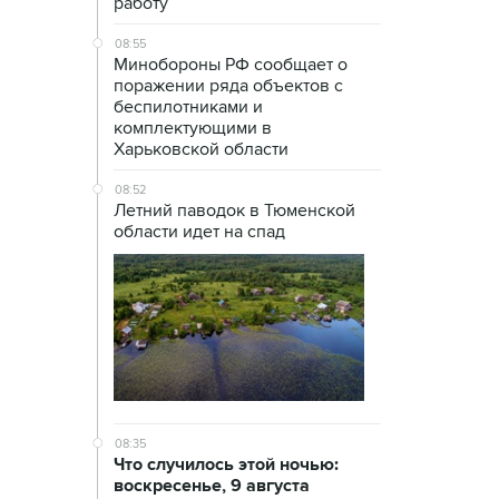
работу
08:55
Минобороны РФ сообщает о
поражении ряда объектов с
беспилотниками и
комплектующими в
Харьковской области
08:52
Летний паводок в Тюменской
области идет на спад
08:35
Что случилось этой ночью:
воскресенье, 9 августа