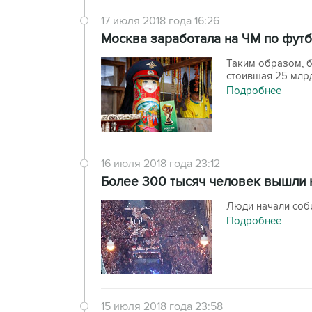
17 июля 2018 года 16:26
Москва заработала на ЧМ по футб
Таким образом, б
стоившая 25 млр
Подробнее
16 июля 2018 года 23:12
Более 300 тысяч человек вышли 
Люди начали соб
Подробнее
15 июля 2018 года 23:58