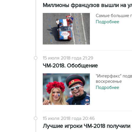
Миллионы французов вышли на ул
Самые большие гу
Подробнее
15 июля 2018 года 21:29
ЧМ-2018. Обобщение
"Интерфакс" подв
воскресенье
Подробнее
15 июля 2018 года 20:46
Лучшие игроки ЧМ-2018 получили