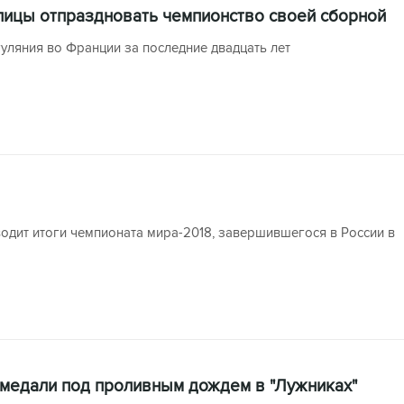
ицы отпраздновать чемпионство своей сборной
ляния во Франции за последние двадцать лет
одит итоги чемпионата мира-2018, завершившегося в России в
 медали под проливным дождем в "Лужниках"