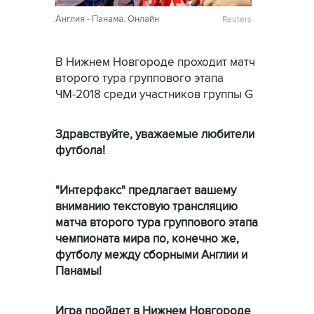
Англия - Панама. Онлайн
Reuters
В Нижнем Новгороде проходит матч
второго тура группового этапа
ЧМ-2018 среди участников группы G
Здравствуйте, уважаемые любители
футбола!
"Интерфакс" предлагает вашему
вниманию текстовую трансляцию
матча второго тура группового этапа
чемпионата мира по, конечно же,
футболу между сборными Англии и
Панамы!
Игра пройдет в Нижнем Новгороде