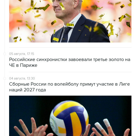
05 августа, 17:15
Российские синхронистки завоевали третье золото на
ЧЕ в Париже
04 августа, 13:30
Сборные России по волейболу примут участие в Лиге
наций 2027 года