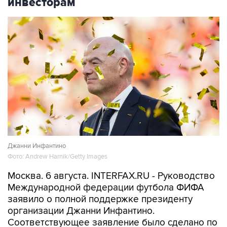
инвесторам
Джанни Инфантино
Фото: Andrew Harnik/Getty Images
Москва. 6 августа. INTERFAX.RU - Руководство
Международной федерации футбола ФИФА
заявило о полной поддержке президенту
организации Джанни Инфантино.
Соответствующее заявление было сделано по