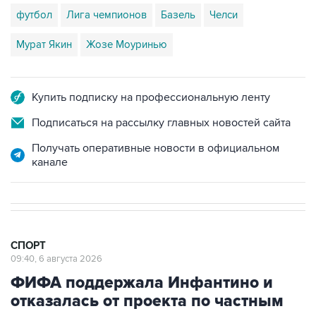
футбол
Лига чемпионов
Базель
Челси
Мурат Якин
Жозе Моуринью
Купить подписку на профессиональную ленту
Подписаться на рассылку главных новостей сайта
Получать оперативные новости в официальном
канале
СПОРТ
09:40, 6 августа 2026
ФИФА поддержала Инфантино и
отказалась от проекта по частным