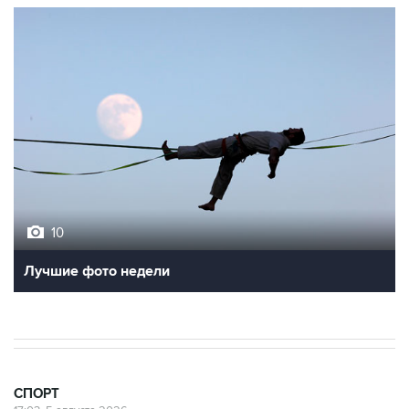
10
Лучшие фото недели
СПОРТ