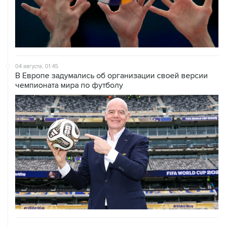
04 августа, 01:45
В Европе задумались об организации своей версии
чемпионата мира по футболу