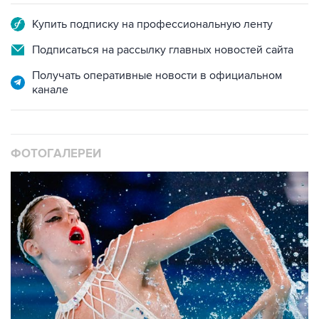
Купить подписку на профессиональную ленту
Подписаться на рассылку главных новостей сайта
Получать оперативные новости в официальном
канале
ФОТОГАЛЕРЕИ