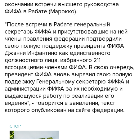
окончании встречи высшего руководства
ФИФА в Рабате (Марокко).
"После встречи в Рабате генеральный
секретарь ФИФА и присутствовавшие на ней
члены правления федерации подтвердили
свою полную поддержку президента ФИФА
Джанни Инфантино как единственного
должностного лица, избранного 211
ассоциациями-членами ФИФА. В свою очередь,
президент ФИФА вновь выразил свою полную
поддержку Генеральному секретарю ФИФА и
администрации ФИФА за их необходимую и
выдающуюся работу по реализации его
видения", - говорится в заявлении, текст
которого опубликован на сайте федерации.
СПОРТ