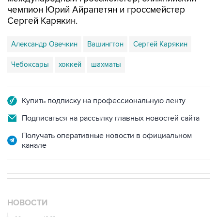
чемпион Юрий Айрапетян и гроссмейстер
Сергей Карякин.
Александр Овечкин
Вашингтон
Сергей Карякин
Чебоксары
хоккей
шахматы
Купить подписку на профессиональную ленту
Подписаться на рассылку главных новостей сайта
Получать оперативные новости в официальном
канале
НОВОСТИ