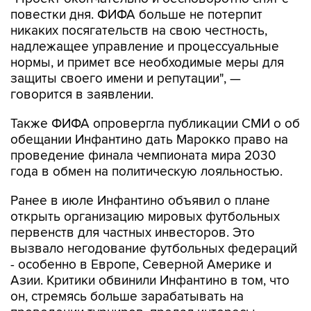
повестки дня. ФИФА больше не потерпит
никаких посягательств на свою честность,
надлежащее управление и процессуальные
нормы, и примет все необходимые меры для
защиты своего имени и репутации", —
говорится в заявлении.
Также ФИФА опровергла публикации СМИ о об
обещании Инфантино дать Марокко право на
проведение финала чемпионата мира 2030
года в обмен на политическую лояльностью.
Ранее в июле Инфантино объявил о плане
открыть организацию мировых футбольных
первенств для частных инвесторов. Это
вызвало негодование футбольных федераций
- особенно в Европе, Северной Америке и
Азии. Критики обвинили Инфантино в том, что
он, стремясь больше зарабатывать на