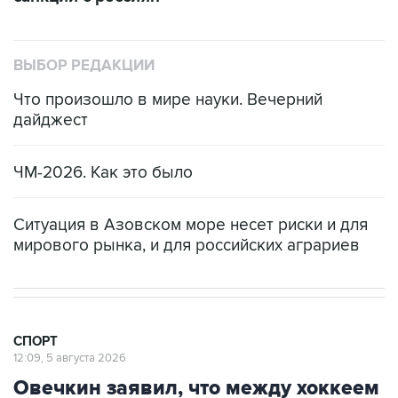
ВЫБОР РЕДАКЦИИ
Что произошло в мире науки. Вечерний
дайджест
ЧМ-2026. Как это было
Ситуация в Азовском море несет риски и для
мирового рынка, и для российских аграриев
СПОРТ
12:09, 5 августа 2026
Овечкин заявил, что между хоккеем