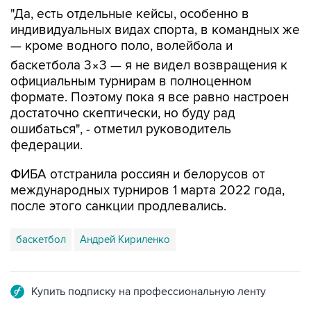
"Да, есть отдельные кейсы, особенно в
индивидуальных видах спорта, в командных же
— кроме водного поло, волейбола и
баскетбола 3×3 — я не видел возвращения к
официальным турнирам в полноценном
формате. Поэтому пока я все равно настроен
достаточно скептически, но буду рад
ошибаться", - отметил руководитель
федерации.
ФИБА отстранила россиян и белорусов от
международных турниров 1 марта 2022 года,
после этого санкции продлевались.
баскетбол
Андрей Кириленко
Купить подписку на профессиональную ленту