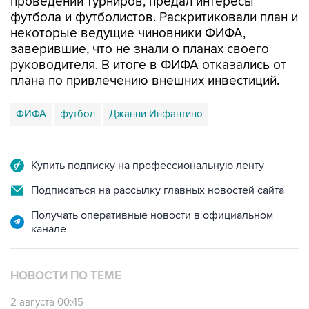
проведении турниров, предал интересы
футбола и футболистов. Раскритиковали план и
некоторые ведущие чиновники ФИФА,
заверившие, что не знали о планах своего
руководителя. В итоге в ФИФА отказались от
плана по привлечению внешних инвестиций.
ФИФА
футбол
Джанни Инфантино
Купить подписку на профессиональную ленту
Подписаться на рассылку главных новостей сайта
Получать оперативные новости в официальном
канале
НОВОСТИ ПО ТЕМЕ
2 августа 00:45