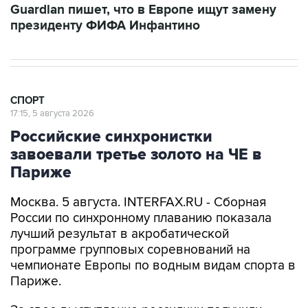
Guardian пишет, что в Европе ищут замену
президенту ФИФА Инфантино
СПОРТ
17:15, 5 августа 2026
Российские синхронистки
завоевали третье золото на ЧЕ в
Париже
Москва. 5 августа. INTERFAX.RU - Сборная
России по синхронному плаванию показала
лучший результат в акробатической
программе групповых соревнований на
чемпионате Европы по водным видам спорта в
Париже.