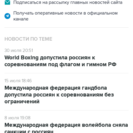
Подписаться на рассылку главных новостей сайта
Получать оперативные новости в официальном
канале
НОВОСТИ ПО ТЕМЕ
30 июля 20:51
World Boxing допустила россиян к
соревнованиям под флагом и гимном РФ
15 июля 18:46
Международная федерация гандбола
допустила россиян к соревнованиям без
ограничений
8 июля 19:08
Международная федерация волейбола сняла
санкции с россиян