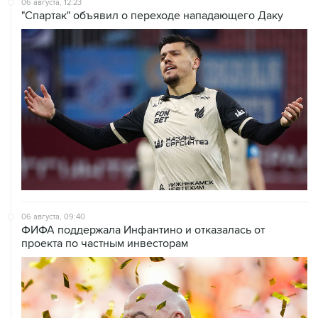
06 августа, 12:23
"Спартак" объявил о переходе нападающего Даку
06 августа, 09:40
ФИФА поддержала Инфантино и отказалась от
проекта по частным инвесторам