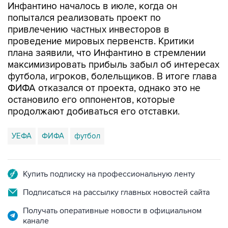
Инфантино началось в июле, когда он
попытался реализовать проект по
привлечению частных инвесторов в
проведение мировых первенств. Критики
плана заявили, что Инфантино в стремлении
максимизировать прибыль забыл об интересах
футбола, игроков, болельщиков. В итоге глава
ФИФА отказался от проекта, однако это не
остановило его оппонентов, которые
продолжают добиваться его отставки.
УЕФА
ФИФА
футбол
Купить подписку на профессиональную ленту
Подписаться на рассылку главных новостей сайта
Получать оперативные новости в официальном
канале