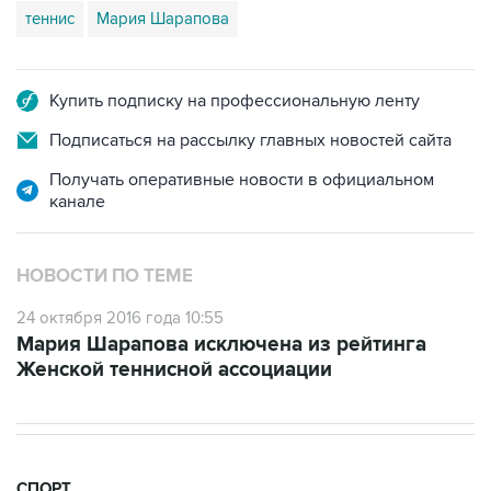
теннис
Мария Шарапова
Купить подписку на профессиональную ленту
Подписаться на рассылку главных новостей сайта
Получать оперативные новости в официальном
канале
НОВОСТИ ПО ТЕМЕ
24 октября 2016 года 10:55
Мария Шарапова исключена из рейтинга
Женской теннисной ассоциации
СПОРТ