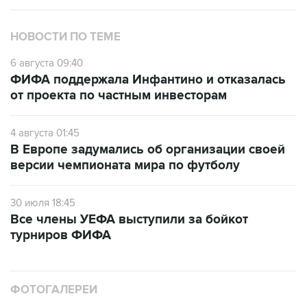
НОВОСТИ ПО ТЕМЕ
6 августа 09:40
ФИФА поддержала Инфантино и отказалась
от проекта по частным инвесторам
4 августа 01:45
В Европе задумались об организации своей
версии чемпионата мира по футболу
30 июля 18:45
Все члены УЕФА выступили за бойкот
турниров ФИФА
ФОТОГАЛЕРЕИ