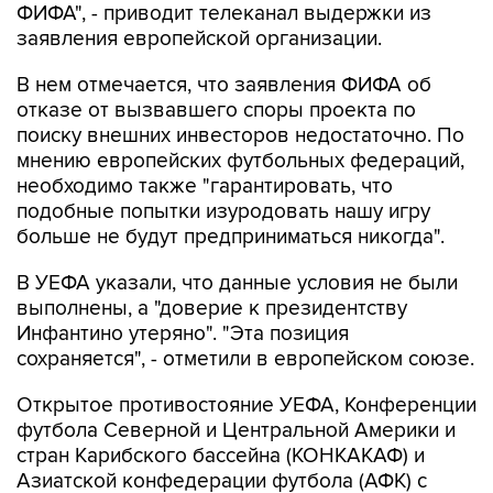
ФИФА", - приводит телеканал выдержки из
заявления европейской организации.
В нем отмечается, что заявления ФИФА об
отказе от вызвавшего споры проекта по
поиску внешних инвесторов недостаточно. По
мнению европейских футбольных федераций,
необходимо также "гарантировать, что
подобные попытки изуродовать нашу игру
больше не будут предприниматься никогда".
В УЕФА указали, что данные условия не были
выполнены, а "доверие к президентству
Инфантино утеряно". "Эта позиция
сохраняется", - отметили в европейском союзе.
Открытое противостояние УЕФА, Конференции
футбола Северной и Центральной Америки и
стран Карибского бассейна (КОНКАКАФ) и
Азиатской конфедерации футбола (АФК) с