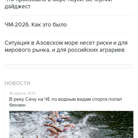
дайджест
ЧМ-2026. Как это было
Ситуация в Азовском море несет риски и для
мирового рынка, и для российских аграриев
НОВОСТИ
06 августа, 19:13
В реку Сену на ЧЕ по водным видам спорта попал
бензин