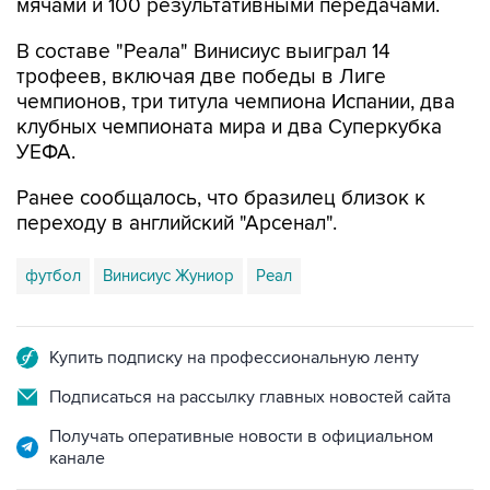
мячами и 100 результативными передачами.
В составе "Реала" Винисиус выиграл 14
трофеев, включая две победы в Лиге
чемпионов, три титула чемпиона Испании, два
клубных чемпионата мира и два Суперкубка
УЕФА.
Ранее сообщалось, что бразилец близок к
переходу в английский "Арсенал".
футбол
Винисиус Жуниор
Реал
Купить подписку на профессиональную ленту
Подписаться на рассылку главных новостей сайта
Получать оперативные новости в официальном
канале