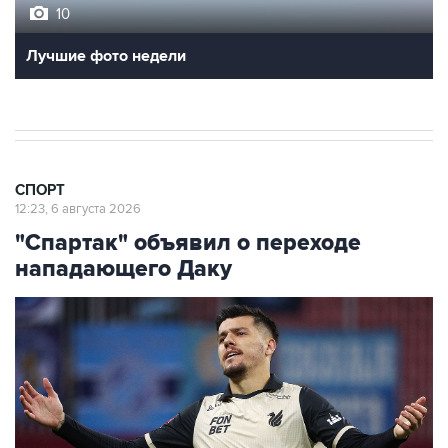
10
Лучшие фото недели
СПОРТ
12:23, 6 августа 2026
"Спартак" объявил о переходе
нападающего Даку