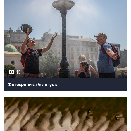
10
Фотохроника 6 августа