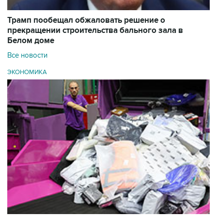
Трамп пообещал обжаловать решение о
прекращении строительства бального зала в
Белом доме
Все новости
ЭКОНОМИКА