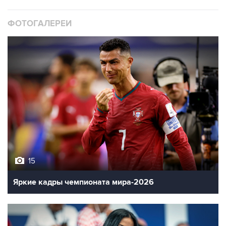
ФОТОГАЛЕРЕИ
15
Яркие кадры чемпионата мира-2026