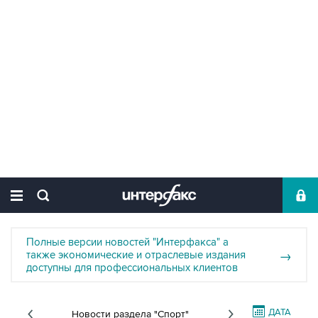
Полные версии новостей "Интерфакса" а
также экономические и отраслевые издания
→
доступны для профессиональных клиентов
ДАТА
Новости раздела "Спорт"