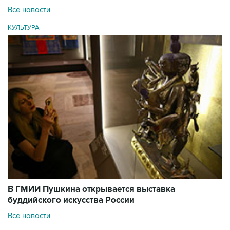
Все новости
КУЛЬТУРА
В ГМИИ Пушкина открывается выставка
буддийского искусства России
Все новости