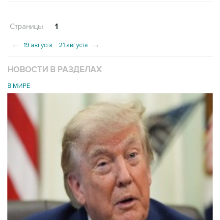
Страницы
1
←
→
19 августа
21 августа
НОВОСТИ В РАЗДЕЛАХ
В МИРЕ