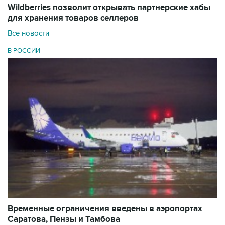
Wildberries позволит открывать партнерские хабы
для хранения товаров селлеров
Все новости
В РОССИИ
Временные ограничения введены в аэропортах
Саратова, Пензы и Тамбова