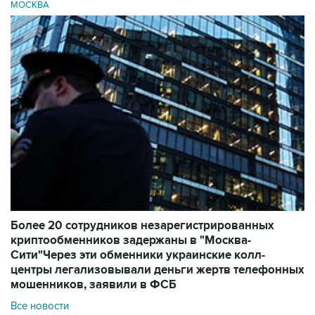
МОСКВА
Более 20 сотрудников незарегистрированных
криптообменников задержаны в "Москва-
Сити"
Через эти обменники украинские колл-
центры легализовывали деньги жертв телефонных
мошенников, заявили в ФСБ
Все новости