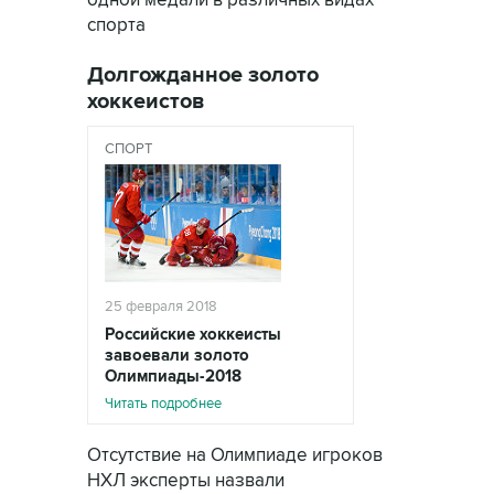
одной медали в различных видах
спорта
Долгожданное золото
хоккеистов
СПОРТ
25 февраля 2018
Российские хоккеисты
завоевали золото
Олимпиады-2018
Читать подробнее
Отсутствие на Олимпиаде игроков
НХЛ эксперты назвали