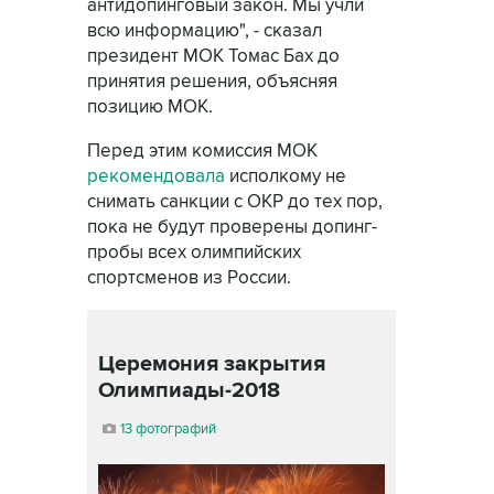
антидопинговый закон. Мы учли
всю информацию", - сказал
президент МОК Томас Бах до
принятия решения, объясняя
позицию МОК.
Перед этим комиссия МОК
рекомендовала
исполкому не
снимать санкции с ОКР до тех пор,
пока не будут проверены допинг-
пробы всех олимпийских
спортсменов из России.
Церемония закрытия
Олимпиады-2018
13 фотографий