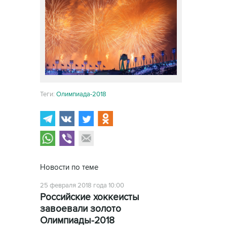
Теги:
Олимпиада-2018
Новости по теме
25 февраля 2018 года 10:00
Российские хоккеисты
завоевали золото
Олимпиады-2018