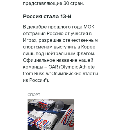
представляющие 30 стран.
Россия стала 13-й
В декабре прошлого года МОК
отстранил Россию от участия в
Играх, разрешив отечественным
спортсменам выступить в Корее
лишь под нейтральным флагом.
Официальное название нашей
команды – OAR (Olympic Athlete
from Russia/"Олимпийские атлеты
из России").
СПОРТ