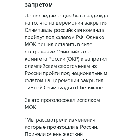
запретом
До последнего дня была надежда
на то, что на церемонии закрытия
Олимпиады российская команда
пройдут под флагом РФ. Однако
МОК решил оставить в силе
отстранение Олимпийского
комитета России (ОКР) и запретил
олимпийским спортсменам из
России пройти под национальным
флагом на церемонии закрытия
зимней Олимпиады в Пхенчхане.
За это проголосовал исполком
МОК.
"Мы рассмотрели изменения,
которые произошли в России.
Приняли очень жесткий