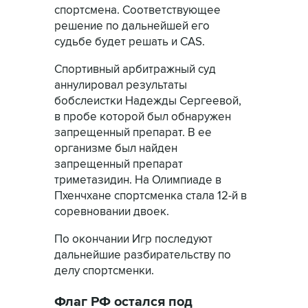
спортсмена. Соответствующее
решение по дальнейшей его
судьбе будет решать и CAS.
Спортивный арбитражный суд
аннулировал результаты
бобслеистки Надежды Сергеевой,
в пробе которой был обнаружен
запрещенный препарат. В ее
организме был найден
запрещенный препарат
триметазидин. На Олимпиаде в
Пхенчхане спортсменка стала 12-й в
соревновании двоек.
По окончании Игр последуют
дальнейшие разбирательству по
делу спортсменки.
Флаг РФ остался под