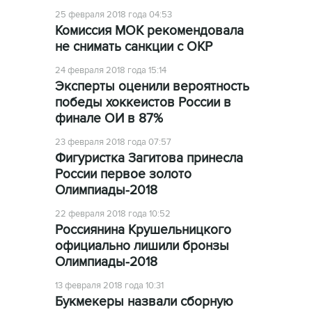
25 февраля 2018 года 04:53
Комиссия МОК рекомендовала
не снимать санкции с ОКР
24 февраля 2018 года 15:14
Эксперты оценили вероятность
победы хоккеистов России в
финале ОИ в 87%
23 февраля 2018 года 07:57
Фигуристка Загитова принесла
России первое золото
Олимпиады-2018
22 февраля 2018 года 10:52
Россиянина Крушельницкого
официально лишили бронзы
Олимпиады-2018
13 февраля 2018 года 10:31
Букмекеры назвали сборную