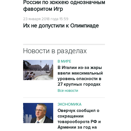
России по хоккею однозначным
фаворитом Игр
23 января 2018 года 15:59
Их не допустили к Олимпиаде
Новости в разделах
В МИРЕ
В Италии из-за жары
ввели максимальный
уровень опасности в
27 крупных городах
Все новости
ЭКОНОМИКА
Оверчук сообщил о
сокращении
товарооборота РФ и
Армении за год на