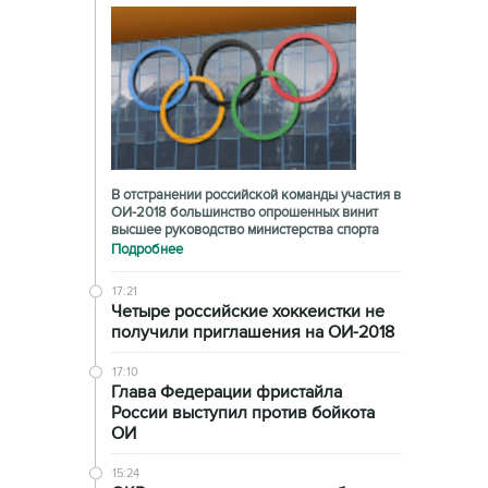
В отстранении российской команды участия в
ОИ-2018 большинство опрошенных винит
высшее руководство министерства спорта
Подробнее
17:21
Четыре российские хоккеистки не
получили приглашения на ОИ-2018
17:10
Глава Федерации фристайла
России выступил против бойкота
ОИ
15:24