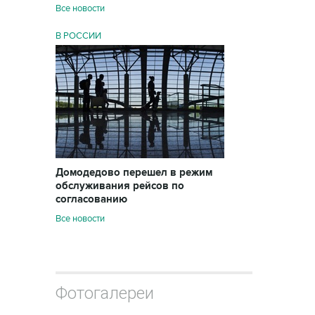
Все новости
В РОССИИ
Домодедово перешел в режим
обслуживания рейсов по
согласованию
Все новости
Фотогалереи