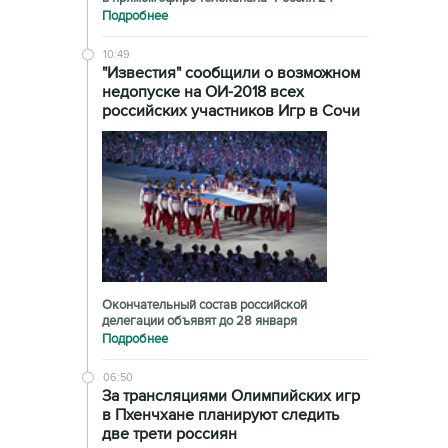
Подробнее
10:49
"Известия" сообщили о возможном
недопуске на ОИ-2018 всех
российских участников Игр в Сочи
Окончательный состав российской
делегации объявят до 28 января
Подробнее
06:50
За трансляциями Олимпийских игр
в Пхенчхане планируют следить
две трети россиян