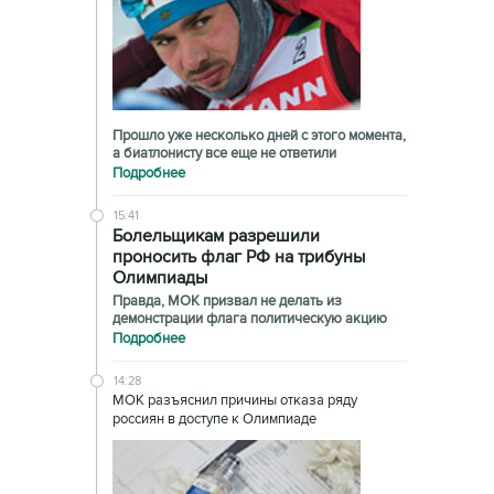
Прошло уже несколько дней с этого момента,
а биатлонисту все еще не ответили
Подробнее
15:41
Болельщикам разрешили
проносить флаг РФ на трибуны
Олимпиады
Правда, МОК призвал не делать из
демонстрации флага политическую акцию
Подробнее
14:28
МОК разъяснил причины отказа ряду
россиян в доступе к Олимпиаде