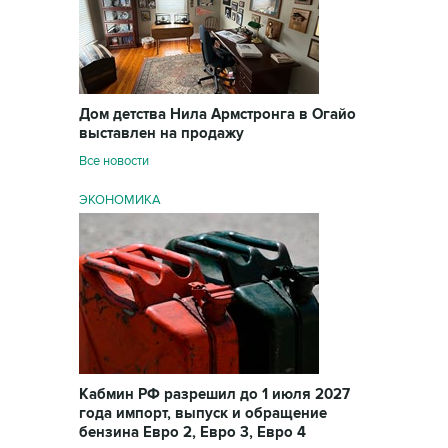
Дом детства Нила Армстронга в Огайо
выставлен на продажу
Все новости
ЭКОНОМИКА
Кабмин РФ разрешил до 1 июля 2027
года импорт, выпуск и обращение
бензина Евро 2, Евро 3, Евро 4