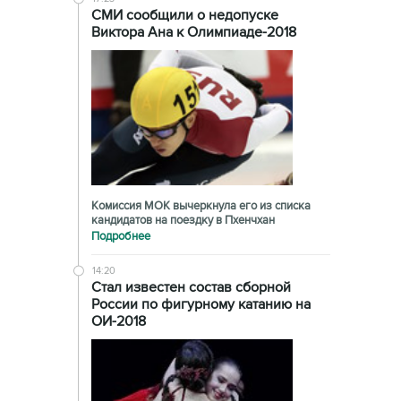
СМИ сообщили о недопуске
Виктора Ана к Олимпиаде-2018
Комиссия МОК вычеркнула его из списка
кандидатов на поездку в Пхенчхан
Подробнее
14:20
Стал известен состав сборной
России по фигурному катанию на
ОИ-2018