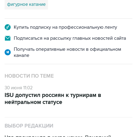
фигурное катание
Купить подписку на профессиональную ленту
Подписаться на рассылку главных новостей сайта
Получать оперативные новости в официальном
канале
НОВОСТИ ПО ТЕМЕ
30 июня 11:02
ISU допустил россиян к турнирам в
нейтральном статусе
ВЫБОР РЕДАКЦИИ