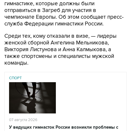
гимнастике, которые должны были
отправиться в Загреб для участия в
чемпионате Европы. Об этом сообщает пресс-
служба Федерации гимнастики России.
Среди тех, кому отказали в визе, — лидеры
женской сборной Ангелина Мельникова,
Виктория Листунова и Анна Калмыкова, а
также спортсмены и специалисты мужской
команды.
СПОРТ
07 августа 2026
У ведущих гимнасток России возникли проблемы с