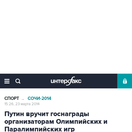
СПОРТ
СОЧИ-2014
→
15:26, 23 марта 2014
Путин вручит госнаграды
организаторам Олимпийских и
Паралимпийских игр