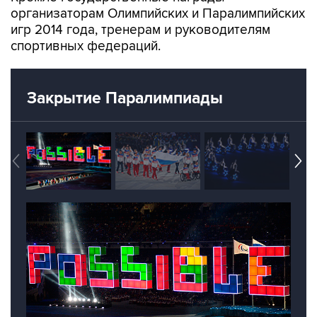
организаторам Олимпийских и Паралимпийских
игр 2014 года, тренерам и руководителям
спортивных федераций.
Закрытие Паралимпиады