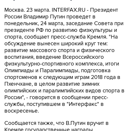
Москва. 23 марта. INTERFAX.RU - Президент
России Владимир Путин проведет в
понедельник, 24 марта, заседание Совета при
президенте РФ по развитию физкультуры и
спорта, сообщает пресс-служба Кремля. "На
обсуждение вынесен широкий круг тем:
развитие массового спорта и физического
воспитания, введение Всероссийского
физкультурно-спортивного комплекса, итоги
Олимпиады и Паралимпиады, подготовка
спортсменов к следующим играм 2018 года в
Пхенчхане, в целом развитие зимних
олимпийских и паралимпийских видов спорта в
России", - говорится в сообщении пресс-
службы, поступившем в "Интерфакс" в
воскресенье.
Сообщается также, что В.Путин вручит в
Кремле государственные награды