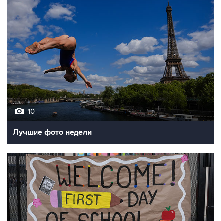
10
Лучшие фото недели