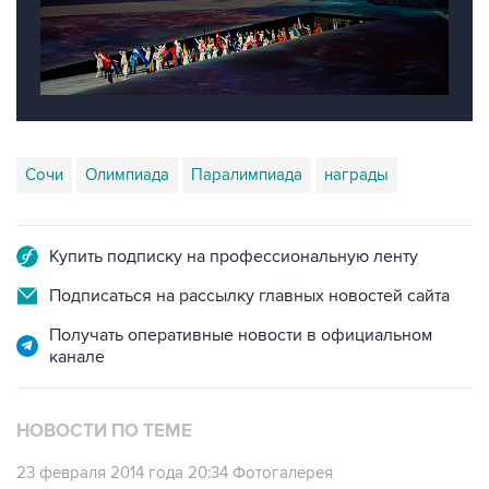
Сочи
Олимпиада
Паралимпиада
награды
Купить подписку на профессиональную ленту
Подписаться на рассылку главных новостей сайта
Получать оперативные новости в официальном
канале
НОВОСТИ ПО ТЕМЕ
23 февраля 2014 года 20:34
Фотогалерея