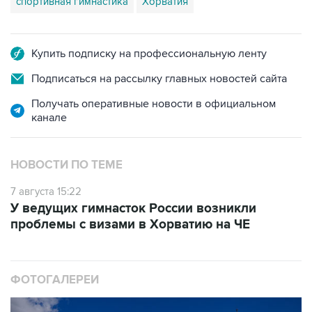
спортивная гимнастика
Хорватия
Купить подписку на профессиональную ленту
Подписаться на рассылку главных новостей сайта
Получать оперативные новости в официальном
канале
НОВОСТИ ПО ТЕМЕ
7 августа 15:22
У ведущих гимнасток России возникли
проблемы с визами в Хорватию на ЧЕ
ФОТОГАЛЕРЕИ