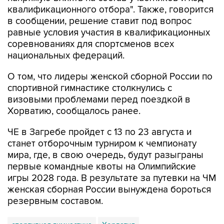
квалификационного отбора". Также, говорится
в сообщении, решение ставит под вопрос
равные условия участия в квалификационных
соревнованиях для спортсменов всех
национальных федераций.
О том, что лидеры женской сборной России по
спортивной гимнастике столкнулись с
визовыми проблемами перед поездкой в
Хорватию, сообщалось ранее.
ЧЕ в Загребе пройдет с 13 по 23 августа и
станет отборочным турниром к чемпионату
мира, где, в свою очередь, будут разыграны
первые командные квоты на Олимпийские
игры 2028 года. В результате за путевки на ЧМ
женская сборная России вынуждена бороться
резервным составом.