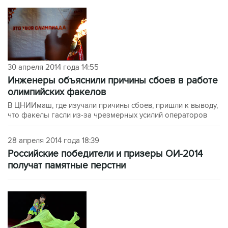
30 апреля 2014 года 14:55
Инженеры объяснили причины сбоев в работе
олимпийских факелов
В ЦНИИмаш, где изучали причины сбоев, пришли к выводу,
что факелы гасли из-за чрезмерных усилий операторов
28 апреля 2014 года 18:39
Российские победители и призеры ОИ-2014
получат памятные перстни