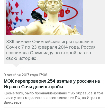
XXII зимние Олимпийские игры прошли в
Сочи с 7 по 23 февраля 2014 года. Россия
принимала Олимпиаду во второй раз за
свою историю.
9 октября 2017 года 17:06
МОК перепроверил 254 взятые у россиян на
Играх в Сочи допинг-пробы
Кроме того, было проанализировано 1195 образцов, в том
числе у всех медалистов и всех атлетов из РФ, на Играх в
Ванкувере