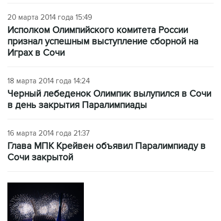
20 марта 2014 года 15:49
Исполком Олимпийского комитета России
признал успешным выступление сборной на
Играх в Сочи
18 марта 2014 года 14:24
Черный лебеденок Олимпик вылупился в Сочи
в день закрытия Паралимпиады
16 марта 2014 года 21:37
Глава МПК Крейвен объявил Паралимпиаду в
Сочи закрытой