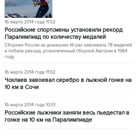
16 марта 2014 года 11:52
Российские спортсмены установили рекорд
Паралимпиад по количеству медалей
Сборная России на домашних Играх завоевала 78 медалей
и побила рекорд, установленный сборной Австрии в 1984
году
16 марта 2014 года 11:02
Чохлаев завоевал серебро в лыжной гонке на
10 км в Сочи
16 марта 2014 года 10:51
Российские лыжники заняли весь пьедестал в
гонке на 10 км на Паралимпиаде