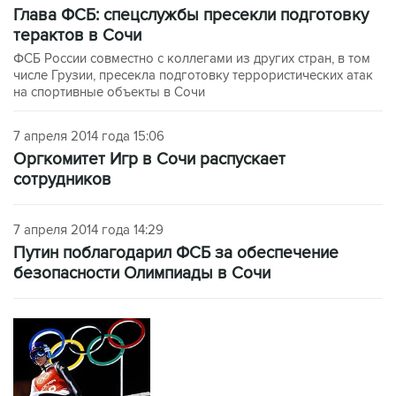
Глава ФСБ: спецслужбы пресекли подготовку
терактов в Сочи
ФСБ России совместно с коллегами из других стран, в том
числе Грузии, пресекла подготовку террористических атак
на спортивные объекты в Сочи
7 апреля 2014 года 15:06
Оргкомитет Игр в Сочи распускает
сотрудников
7 апреля 2014 года 14:29
Путин поблагодарил ФСБ за обеспечение
безопасности Олимпиады в Сочи