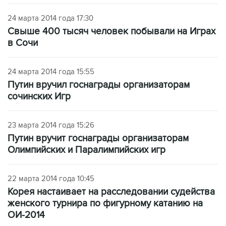
24 марта 2014 года 17:30
Свыше 400 тысяч человек побывали на Играх
в Сочи
24 марта 2014 года 15:55
Путин вручил госнаграды организаторам
сочинских Игр
23 марта 2014 года 15:26
Путин вручит госнаграды организаторам
Олимпийских и Паралимпийских игр
22 марта 2014 года 10:45
Корея настаивает на расследовании судейства
женского турнира по фигурному катанию на
ОИ-2014