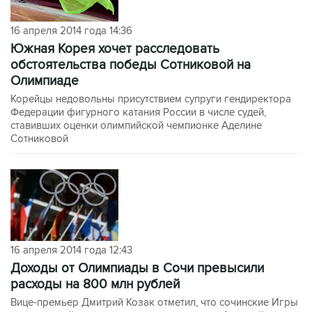
16 апреля 2014 года 14:36
Южная Корея хочет расследовать
обстоятельства победы Сотниковой на
Олимпиаде
Корейцы недовольны присутствием супруги гендиректора
Федерации фигурного катания России в числе судей,
ставивших оценки олимпийской чемпионке Аделине
Сотниковой
16 апреля 2014 года 12:43
Доходы от Олимпиады в Сочи превысили
расходы на 800 млн рублей
Вице-премьер Дмитрий Козак отметил, что сочинские Игры