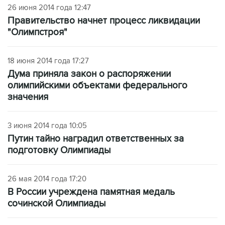
26 июня 2014 года 12:47
Правительство начнет процесс ликвидации
"Олимпстроя"
18 июня 2014 года 17:27
Дума приняла закон о распоряжении
олимпийскими объектами федерального
значения
3 июня 2014 года 10:05
Путин тайно наградил ответственных за
подготовку Олимпиады
26 мая 2014 года 17:20
В России учреждена памятная медаль
сочинской Олимпиады