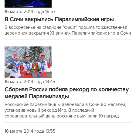
16 марта 2014 года 19:57
В Сочи закрылись Паралимпийские игры
В воскресенье на стадионе "Фишт" прошла торжественная
церемония закрытия XI зимних Паралимпийских игр в Сочи
16 марта 2014 года 14:45
Сборная России побила рекорд по количеству
медалей Паралимпиады
Российские паралимпийцы завоевали в Сочи 80 медалей,
установив новый рекорд Игр. В последний
соревновательный день россияне выиграли 10 наград
16 марта 2014 года 13:55