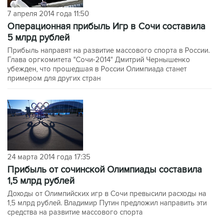
7 апреля 2014 года 11:50
Операционная прибыль Игр в Сочи составила
5 млрд рублей
Прибыль направят на развитие массового спорта в России.
Глава оргкомитета "Сочи-2014" Дмитрий Чернышенко
убежден, что прошедшая в России Олимпиада станет
примером для других стран
24 марта 2014 года 17:35
Прибыль от сочинской Олимпиады составила
1,5 млрд рублей
Доходы от Олимпийских игр в Сочи превысили расходы на
1,5 млрд рублей. Владимир Путин предложил направить эти
средства на развитие массового спорта