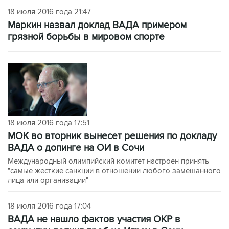
18 июля 2016 года 21:47
Маркин назвал доклад ВАДА примером
грязной борьбы в мировом спорте
18 июля 2016 года 17:51
МОК во вторник вынесет решения по докладу
ВАДА о допинге на ОИ в Сочи
Международный олимпийский комитет настроен принять
"самые жесткие санкции в отношении любого замешанного
лица или организации"
18 июля 2016 года 17:04
ВАДА не нашло фактов участия ОКР в