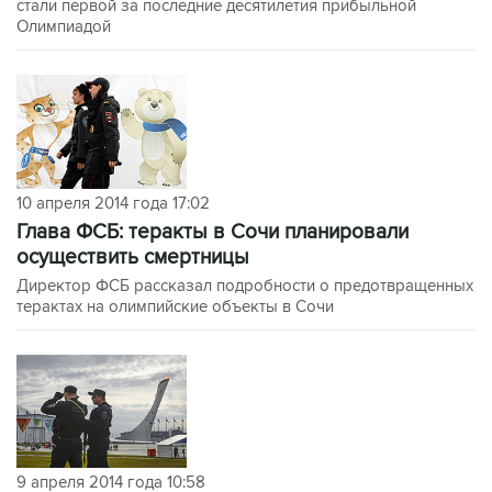
стали первой за последние десятилетия прибыльной
Олимпиадой
10 апреля 2014 года 17:02
Глава ФСБ: теракты в Сочи планировали
осуществить смертницы
Директор ФСБ рассказал подробности о предотвращенных
терактах на олимпийские объекты в Сочи
9 апреля 2014 года 10:58