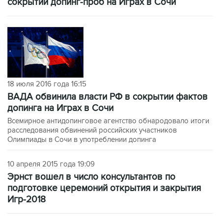
сокрытии допинг-проб на Играх в Сочи
18 июля 2016 года 16:15
ВАДА обвинила власти РФ в сокрытии фактов
допинга на Играх в Сочи
Всемирное антидопинговое агентство обнародовало итоги
расследования обвинений российских участников
Олимпиады в Сочи в употреблении допинга
10 апреля 2015 года 19:09
Эрнст вошел в число консультантов по
подготовке церемоний открытия и закрытия
Игр-2018