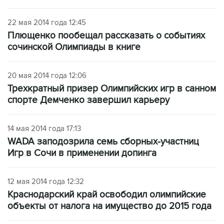
22 мая 2014 года 12:45
Плющенко пообещал рассказать о событиях
сочинской Олимпиады в книге
20 мая 2014 года 12:06
Трехкратный призер Олимпийских игр в санном
спорте Демченко завершил карьеру
14 мая 2014 года 17:13
WADA заподозрила семь сборных-участниц
Игр в Сочи в применении допинга
12 мая 2014 года 12:32
Краснодарский край освободил олимпийские
объекты от налога на имущество до 2015 года