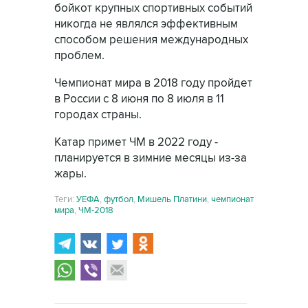
бойкот крупных спортивных событий
никогда не являлся эффективным
способом решения международных
проблем.
Чемпионат мира в 2018 году пройдет
в России с 8 июня по 8 июля в 11
городах страны.
Катар примет ЧМ в 2022 году -
планируется в зимние месяцы из-за
жары.
Теги:
УЕФА
,
футбол
,
Мишель Платини
,
чемпионат
мира
,
ЧМ-2018