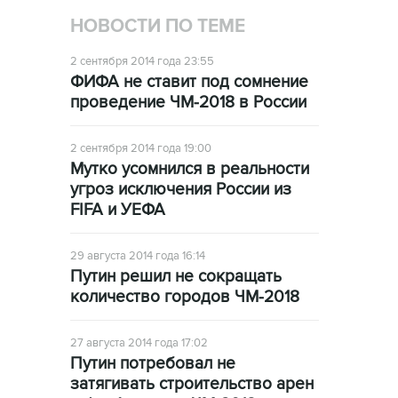
НОВОСТИ ПО ТЕМЕ
2 сентября 2014 года 23:55
ФИФА не ставит под сомнение
проведение ЧМ-2018 в России
2 сентября 2014 года 19:00
Мутко усомнился в реальности
угроз исключения России из
FIFA и УЕФА
29 августа 2014 года 16:14
Путин решил не сокращать
количество городов ЧМ-2018
27 августа 2014 года 17:02
Путин потребовал не
затягивать строительство арен