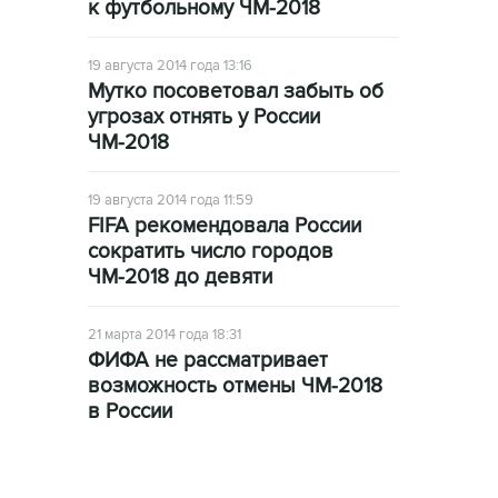
к футбольному ЧМ-2018
19 августа 2014 года 13:16
Мутко посоветовал забыть об
угрозах отнять у России
ЧМ-2018
19 августа 2014 года 11:59
FIFA рекомендовала России
сократить число городов
ЧМ-2018 до девяти
21 марта 2014 года 18:31
ФИФА не рассматривает
возможность отмены ЧМ-2018
в России