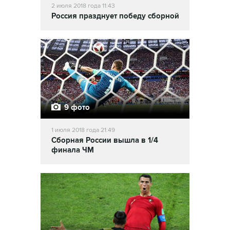
2 июля 2018 года 11:43
Россия празднует победу сборной
9 фото
1 июля 2018 года 21:49
Сборная России вышла в 1/4
финала ЧМ