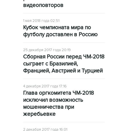
видеоповторов
1 мая 2018 года 02:51
Кубок чемпионата мира по
футболу доставлен в Россию
25 декабря 2017 года 20:19
Сборная России перед ЧМ-2018
сыграет с Бразилией,
Францией, Австрией и Турцией
4 декабря 2017 года 17:16
Глава оргкомитета ЧМ-2018
исключил возможность
мошенничества при
жеребьевке
2 декабря 2017 года 16:01