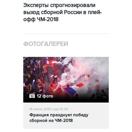
Эксперты спрогнозировали
выход сборной России в плей-
офф ЧМ-2018
ФОТОГАЛЕРЕИ
12 фото
16 июля 2018 года 10:30
Франция празднует победу
сборной на ЧМ-2018