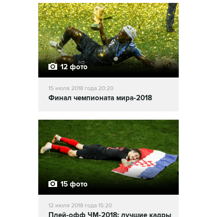
12 фото
15 июля 2018 года 20:20
Финал чемпионата мира-2018
15 фото
12 июля 2018 года 15:20
Плей-офф ЧМ-2018: лучшие кадры