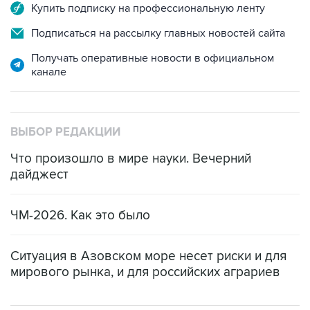
Купить подписку на профессиональную ленту
Подписаться на рассылку главных новостей сайта
Получать оперативные новости в официальном
канале
ВЫБОР РЕДАКЦИИ
Что произошло в мире науки. Вечерний
дайджест
ЧМ-2026. Как это было
Ситуация в Азовском море несет риски и для
мирового рынка, и для российских аграриев