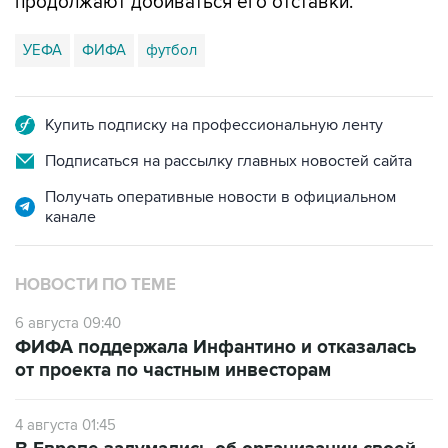
продолжают добиваться его отставки.
УЕФА
ФИФА
футбол
Купить подписку на профессиональную ленту
Подписаться на рассылку главных новостей сайта
Получать оперативные новости в официальном
канале
НОВОСТИ ПО ТЕМЕ
6 августа 09:40
ФИФА поддержала Инфантино и отказалась
от проекта по частным инвесторам
4 августа 01:45