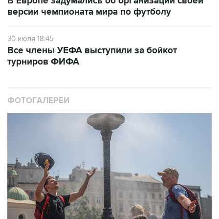
В Европе задумались об организации своей
версии чемпионата мира по футболу
30 июля 18:45
Все члены УЕФА выступили за бойкот
турниров ФИФА
ФОТОГАЛЕРЕИ