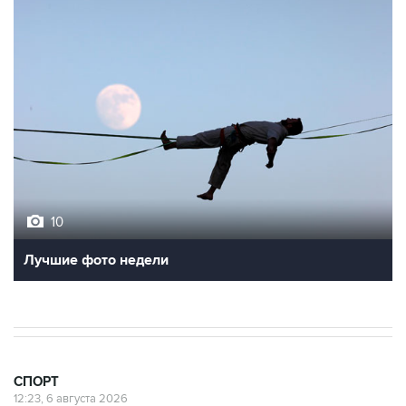
10
Лучшие фото недели
СПОРТ
12:23, 6 августа 2026