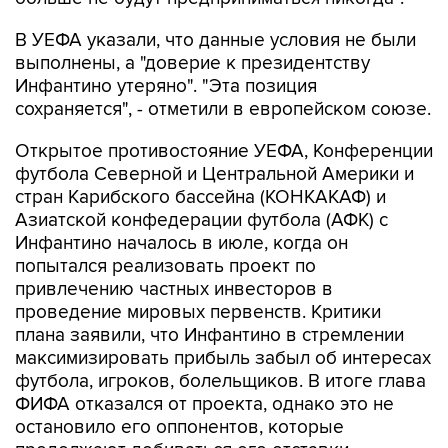
В УЕФА указали, что данные условия не были
выполнены, а "доверие к президентству
Инфантино утеряно". "Эта позиция
сохраняется", - отметили в европейском союзе.
Открытое противостояние УЕФА, Конференции
футбола Северной и Центральной Америки и
стран Карибского бассейна (КОНКАКАФ) и
Азиатской конфедерации футбола (АФК) с
Инфантино началось в июле, когда он
попытался реализовать проект по
привлечению частных инвесторов в
проведение мировых первенств. Критики
плана заявили, что Инфантино в стремлении
максимизировать прибыль забыл об интересах
футбола, игроков, болельщиков. В итоге глава
ФИФА отказался от проекта, однако это не
остановило его оппонентов, которые