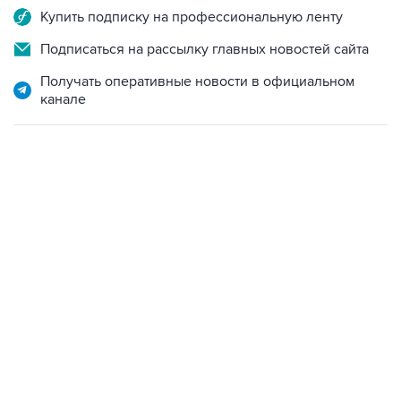
Купить подписку на профессиональную ленту
Подписаться на рассылку главных новостей сайта
Получать оперативные новости в официальном
канале
23:14, 6 августа 2026