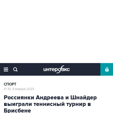
СПОРТ
17:33, 4 января 2025
Россиянки Андреева и Шнайдер
выиграли теннисный турнир в
Брисбене