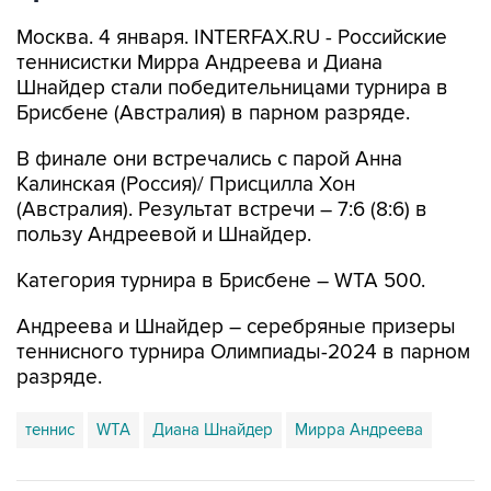
Москва. 4 января. INTERFAX.RU - Российские
теннисистки Мирра Андреева и Диана
Шнайдер стали победительницами турнира в
Брисбене (Австралия) в парном разряде.
В финале они встречались с парой Анна
Калинская (Россия)/ Присцилла Хон
(Австралия). Результат встречи – 7:6 (8:6) в
пользу Андреевой и Шнайдер.
Категория турнира в Брисбене – WTA 500.
Андреева и Шнайдер – серебряные призеры
теннисного турнира Олимпиады-2024 в парном
разряде.
теннис
WTA
Диана Шнайдер
Мирра Андреева