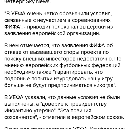
четверг Sky News.
"В УЕФА очень четко обозначили условия,
связанные с неучастием в соревнованиях
ФИФА", - приводит телеканал выдержки из
заявления европейской организации.
В нем отмечается, что заявления ФИФА об
отказе от вызвавшего споры проекта по
поиску внешних инвесторов недостаточно. По
мнению европейских футбольных федераций,
необходимо также "гарантировать, что
подобные попытки изуродовать нашу игру
больше не будут предприниматься никогда".
В УЕФА указали, что данные условия не были
выполнены, а "доверие к президентству
Инфантино утеряно". "Эта позиция
сохраняется", - отметили в европейском союзе.