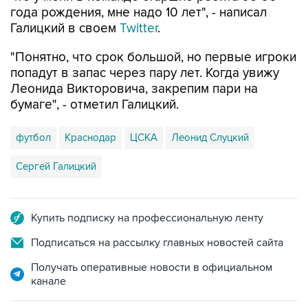
года рождения, мне надо 10 лет", - написал
Галицкий в своем
Twitter
.
"Понятно, что срок большой, но первые игроки
попадут в запас через пару лет. Когда увижу
Леонида Викторовича, закрепим пари на
бумаге", - отметил Галицкий.
футбол
Краснодар
ЦСКА
Леонид Слуцкий
Сергей Галицкий
Купить подписку на профессиональную ленту
Подписаться на рассылку главных новостей сайта
Получать оперативные новости в официальном
канале