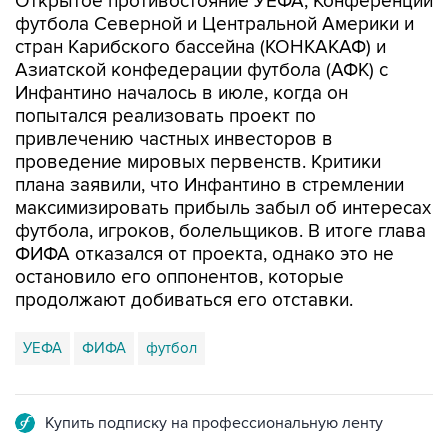
Открытое противостояние УЕФА, Конференции
футбола Северной и Центральной Америки и
стран Карибского бассейна (КОНКАКАФ) и
Азиатской конфедерации футбола (АФК) с
Инфантино началось в июле, когда он
попытался реализовать проект по
привлечению частных инвесторов в
проведение мировых первенств. Критики
плана заявили, что Инфантино в стремлении
максимизировать прибыль забыл об интересах
футбола, игроков, болельщиков. В итоге глава
ФИФА отказался от проекта, однако это не
остановило его оппонентов, которые
продолжают добиваться его отставки.
УЕФА
ФИФА
футбол
Купить подписку на профессиональную ленту