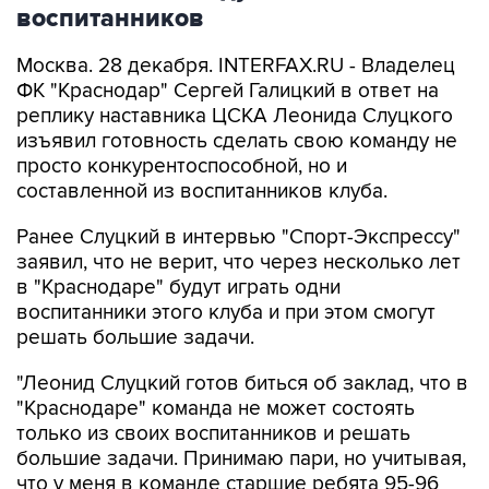
воспитанников
Москва. 28 декабря. INTERFAX.RU - Владелец
ФК "Краснодар" Сергей Галицкий в ответ на
реплику наставника ЦСКА Леонида Слуцкого
изъявил готовность сделать свою команду не
просто конкурентоспособной, но и
составленной из воспитанников клуба.
Ранее Слуцкий в интервью "Спорт-Экспрессу"
заявил, что не верит, что через несколько лет
в "Краснодаре" будут играть одни
воспитанники этого клуба и при этом смогут
решать большие задачи.
"Леонид Слуцкий готов биться об заклад, что в
"Краснодаре" команда не может состоять
только из своих воспитанников и решать
большие задачи. Принимаю пари, но учитывая,
что у меня в команде старшие ребята 95-96