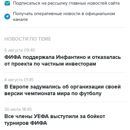
Подписаться на рассылку главных новостей сайта
Получать оперативные новости в официальном
канале
НОВОСТИ ПО ТЕМЕ
6 августа 09:40
ФИФА поддержала Инфантино и отказалась
от проекта по частным инвесторам
4 августа 01:45
В Европе задумались об организации своей
версии чемпионата мира по футболу
30 июля 18:45
Все члены УЕФА выступили за бойкот
турниров ФИФА