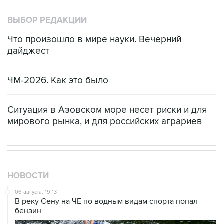
ВЫБОР РЕДАКЦИИ
Что произошло в мире науки. Вечерний
дайджест
ЧМ-2026. Как это было
Ситуация в Азовском море несет риски и для
мирового рынка, и для российских аграриев
НОВОСТИ
06 августа, 19:13
В реку Сену на ЧЕ по водным видам спорта попал
бензин