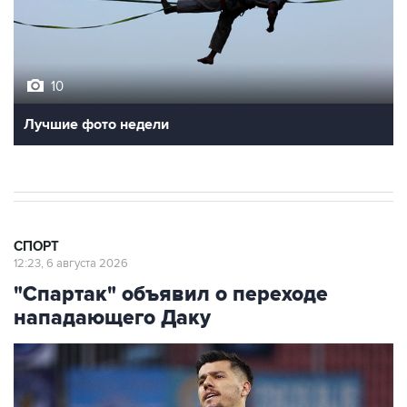
10
Лучшие фото недели
СПОРТ
12:23, 6 августа 2026
"Спартак" объявил о переходе
нападающего Даку