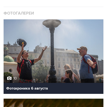
ФОТОГАЛЕРЕИ
10
Фотохроника 6 августа