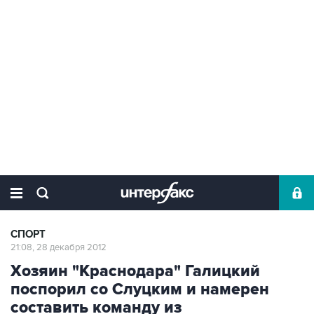
СПОРТ
21:08, 28 декабря 2012
Хозяин "Краснодара" Галицкий
поспорил со Слуцким и намерен
составить команду из