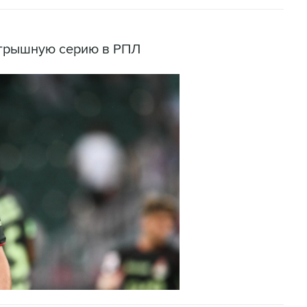
игрышную серию в РПЛ