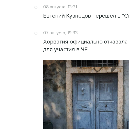
08 августа, 13:31
Евгений Кузнецов перешел в "С
07 августа, 19:33
Хорватия официально отказала
для участия в ЧЕ