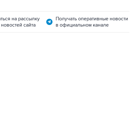
ться на рассылку
Получать оперативные новости
 новостей сайта
в официальном канале