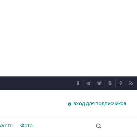
ВХОД ДЛЯ ПОДПИСЧИКОВ
южеты
Фото