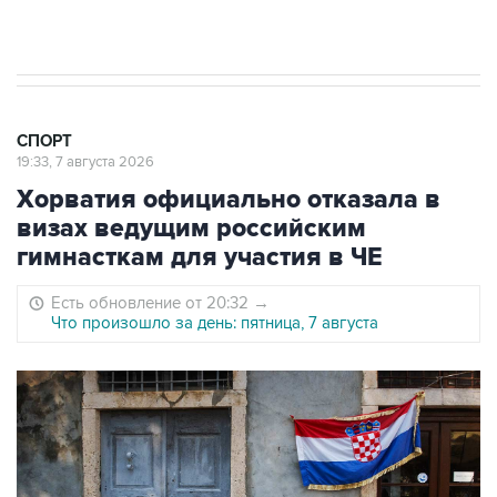
Юлаева"
СПОРТ
19:33, 7 августа 2026
Хорватия официально отказала в
визах ведущим российским
гимнасткам для участия в ЧЕ
Есть обновление от 20:32
→
Что произошло за день: пятница, 7 августа