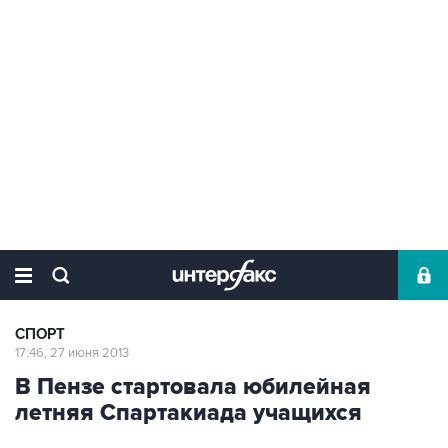
СПОРТ
17:46, 27 июня 2013
В Пензе стартовала юбилейная
летняя Спартакиада учащихся