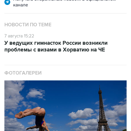
канале
НОВОСТИ ПО ТЕМЕ
7 августа 15:22
У ведущих гимнасток России возникли
проблемы с визами в Хорватию на ЧЕ
ФОТОГАЛЕРЕИ