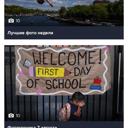
10
Лучшие фото недели
10
Фотохроника 7 августа