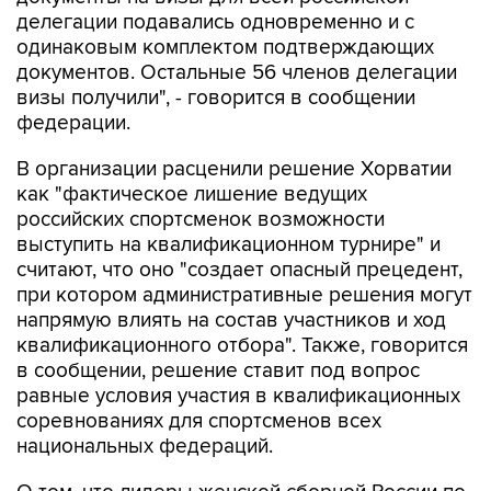
делегации подавались одновременно и с
одинаковым комплектом подтверждающих
документов. Остальные 56 членов делегации
визы получили", - говорится в сообщении
федерации.
В организации расценили решение Хорватии
как "фактическое лишение ведущих
российских спортсменок возможности
выступить на квалификационном турнире" и
считают, что оно "создает опасный прецедент,
при котором административные решения могут
напрямую влиять на состав участников и ход
квалификационного отбора". Также, говорится
в сообщении, решение ставит под вопрос
равные условия участия в квалификационных
соревнованиях для спортсменов всех
национальных федераций.