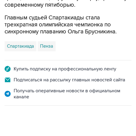
современному пятиборью.
Главным судьей Спартакиады стала
трехкратная олимпийская чемпионка по
синхронному плаванию Ольга Брусникина.
Спартакиада
Пенза
Купить подписку на профессиональную ленту
Подписаться на рассылку главных новостей сайта
Получать оперативные новости в официальном
канале