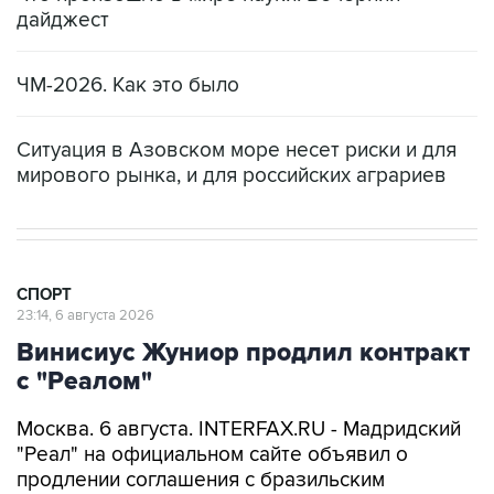
дайджест
ЧМ-2026. Как это было
Ситуация в Азовском море несет риски и для
мирового рынка, и для российских аграриев
СПОРТ
23:14, 6 августа 2026
Винисиус Жуниор продлил контракт
с "Реалом"
Москва. 6 августа. INTERFAX.RU - Мадридский
"Реал" на официальном сайте объявил о
продлении соглашения с бразильским