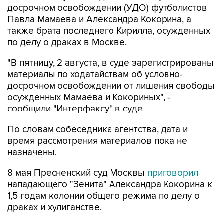
досрочном освобождении (УДО) футболистов
Павла Мамаева и Александра Кокорина, а
также брата последнего Кирилла, осужденных
по делу о драках в Москве.
"В пятницу, 2 августа, в суде зарегистрированы
материалы по ходатайствам об условно-
досрочном освобождении от лишения свободы
осужденных Мамаева и Кокориных", -
сообщили "Интерфаксу" в суде.
По словам собеседника агентства, дата и
время рассмотрения материалов пока не
назначены.
8 мая Пресненский суд Москвы
приговорил
нападающего "Зенита" Александра Кокорина к
1,5 годам колонии общего режима по делу о
драках и хулиганстве.