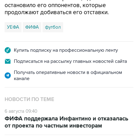
остановило его оппонентов, которые
продолжают добиваться его отставки.
УЕФА
ФИФА
футбол
Купить подписку на профессиональную ленту
Подписаться на рассылку главных новостей сайта
Получать оперативные новости в официальном
канале
НОВОСТИ ПО ТЕМЕ
6 августа 09:40
ФИФА поддержала Инфантино и отказалась
от проекта по частным инвесторам