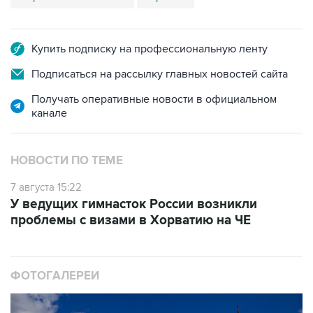
Купить подписку на профессиональную ленту
Подписаться на рассылку главных новостей сайта
Получать оперативные новости в официальном
канале
НОВОСТИ ПО ТЕМЕ
7 августа 15:22
У ведущих гимнасток России возникли
проблемы с визами в Хорватию на ЧЕ
ФОТОГАЛЕРЕИ