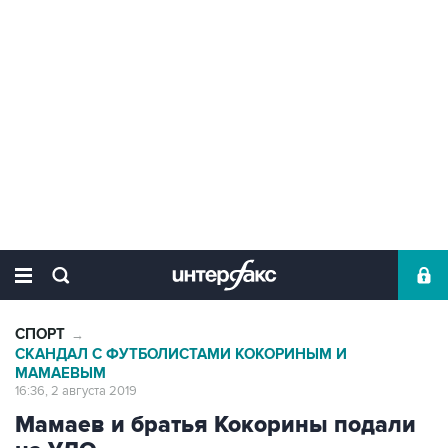
СПОРТ
→
СКАНДАЛ С ФУТБОЛИСТАМИ КОКОРИНЫМ И
МАМАЕВЫМ
16:36, 2 августа 2019
Мамаев и братья Кокорины подали