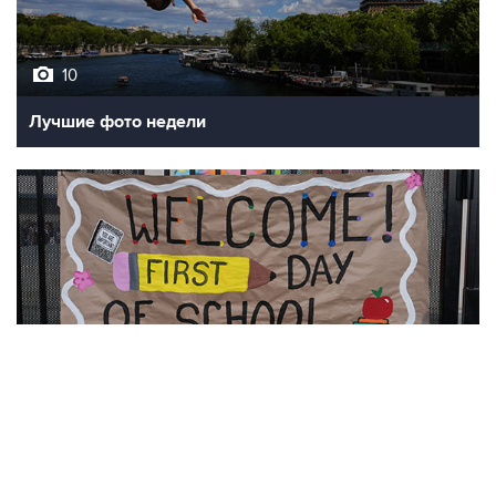
10
Лучшие фото недели
10
Фотохроника 7 августа