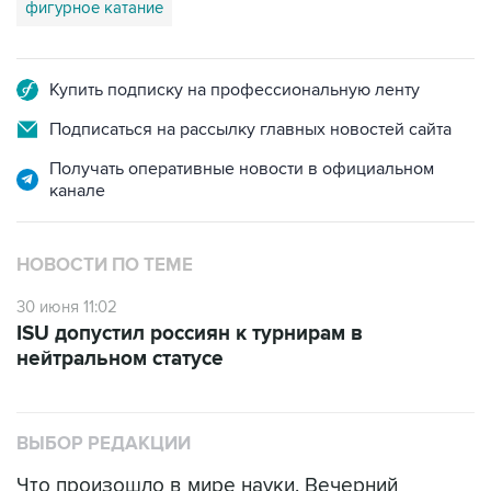
фигурное катание
Купить подписку на профессиональную ленту
Подписаться на рассылку главных новостей сайта
Получать оперативные новости в официальном
канале
НОВОСТИ ПО ТЕМЕ
30 июня 11:02
ISU допустил россиян к турнирам в
нейтральном статусе
ВЫБОР РЕДАКЦИИ
Что произошло в мире науки. Вечерний