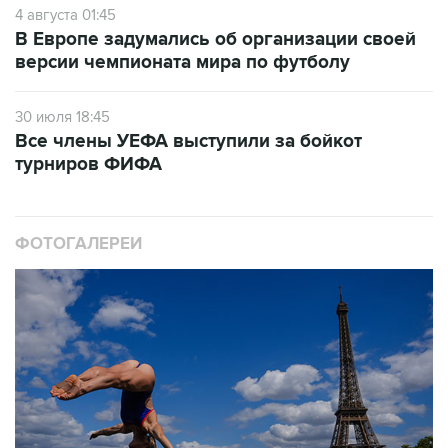
4 августа 01:45
В Европе задумались об организации своей
версии чемпионата мира по футболу
30 июля 18:45
Все члены УЕФА выступили за бойкот
турниров ФИФА
ФОТОГАЛЕРЕИ