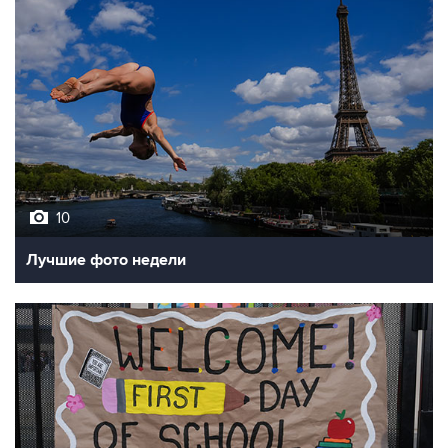
10
Лучшие фото недели