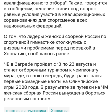
квалификационного отбора". Также, говорится
в сообщении, решение ставит под вопрос
равные условия участия в квалификационных
соревнованиях для спортсменов всех
национальных федераций.
О том, что лидеры женской сборной России по
спортивной гимнастике столкнулись с
визовыми проблемами перед поездкой в
Хорватию, сообщалось ранее.
ЧЕ в Загребе пройдет с 13 по 23 августа и
станет отборочным турниром к чемпионату
мира, где, в свою очередь, будут разыграны
первые командные квоты на Олимпийские
игры 2028 года. В результате за путевки на ЧМ
женская сборная России вынуждена бороться
резервным составом.
спортивная гимнастика
Хорватия