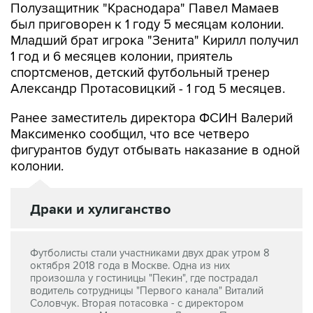
Полузащитник "Краснодара" Павел Мамаев
был приговорен к 1 году 5 месяцам колонии.
Младший брат игрока "Зенита" Кирилл получил
1 год и 6 месяцев колонии, приятель
спортсменов, детский футбольный тренер
Александр Протасовицкий - 1 год 5 месяцев.
Ранее заместитель директора ФСИН Валерий
Максименко сообщил, что все четверо
фигурантов будут отбывать наказание в одной
колонии.
Драки и хулиганство
Футболисты стали участниками двух драк утром 8
октября 2018 года в Москве. Одна из них
произошла у гостиницы "Пекин", где пострадал
водитель сотрудницы "Первого канала" Виталий
Соловчук. Вторая потасовка - с директором