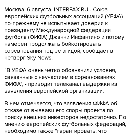
Москва. 6 августа. INTERFAX.RU - Союз
европейских футбольных ассоциаций (УЕФА)
по-прежнему не испытывает доверия к
президенту Международной федерации
футбола (ФИФА) Джанни Инфантино и потому
намерен продолжать бойкотировать
соревнования под ее эгидой, сообщает в
четверг Sky News.
"В УЕФА очень четко обозначили условия,
связанные с неучастием в соревнованиях
ФИФА", - приводит телеканал выдержки из
заявления европейской организации.
В нем отмечается, что заявления ФИФА об
отказе от вызвавшего споры проекта по
поиску внешних инвесторов недостаточно. По
мнению европейских футбольных федераций,
необходимо также "гарантировать, что