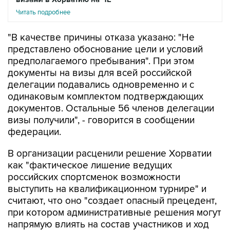
Читать подробнее
"В качестве причины отказа указано: "Не
представлено обоснование цели и условий
предполагаемого пребывания". При этом
документы на визы для всей российской
делегации подавались одновременно и с
одинаковым комплектом подтверждающих
документов. Остальные 56 членов делегации
визы получили", - говорится в сообщении
федерации.
В организации расценили решение Хорватии
как "фактическое лишение ведущих
российских спортсменок возможности
выступить на квалификационном турнире" и
считают, что оно "создает опасный прецедент,
при котором административные решения могут
напрямую влиять на состав участников и ход