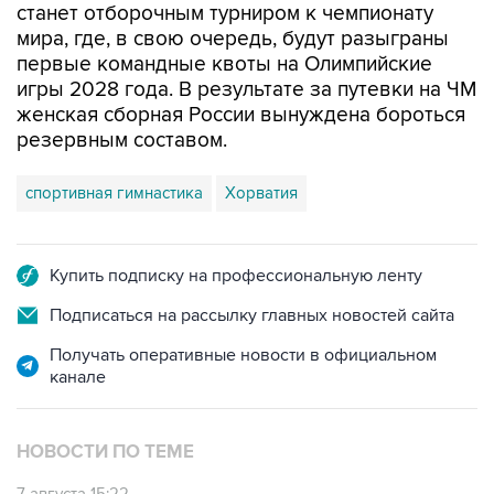
станет отборочным турниром к чемпионату
мира, где, в свою очередь, будут разыграны
первые командные квоты на Олимпийские
игры 2028 года. В результате за путевки на ЧМ
женская сборная России вынуждена бороться
резервным составом.
спортивная гимнастика
Хорватия
Купить подписку на профессиональную ленту
Подписаться на рассылку главных новостей сайта
Получать оперативные новости в официальном
канале
НОВОСТИ ПО ТЕМЕ
7 августа 15:22