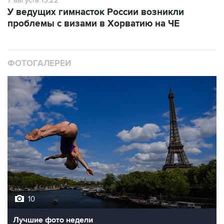
У ведущих гимнасток России возникли
проблемы с визами в Хорватию на ЧЕ
ФОТОГАЛЕРЕИ
10
Лучшие фото недели