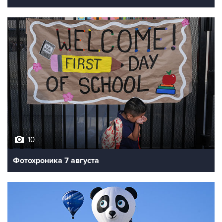
10
Фотохроника 7 августа