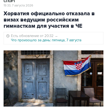
СПОРТ
19:33, 7 августа 2026
Хорватия официально отказала в
визах ведущим российским
гимнасткам для участия в ЧЕ
Есть обновление от 20:32
→
Что произошло за день: пятница, 7 августа