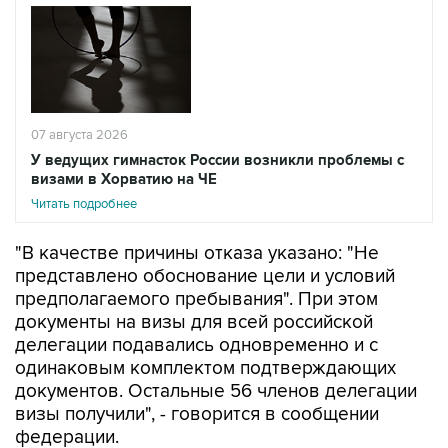
07 августа 2026
У ведущих гимнасток России возникли проблемы с
визами в Хорватию на ЧЕ
Читать подробнее
"В качестве причины отказа указано: "Не
представлено обоснование цели и условий
предполагаемого пребывания". При этом
документы на визы для всей российской
делегации подавались одновременно и с
одинаковым комплектом подтверждающих
документов. Остальные 56 членов делегации
визы получили", - говорится в сообщении
федерации.