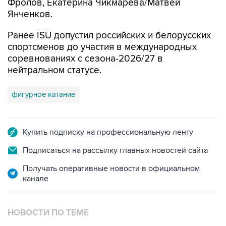
Фролов, Екатерина Чикмарева/Матвей
Янченков.
Ранее ISU допустил российских и белорусских
спортсменов до участия в международных
соревнованиях с сезона-2026/27 в
нейтральном статусе.
фигурное катание
Купить подписку на профессиональную ленту
Подписаться на рассылку главных новостей сайта
Получать оперативные новости в официальном
канале
НОВОСТИ ПО ТЕМЕ