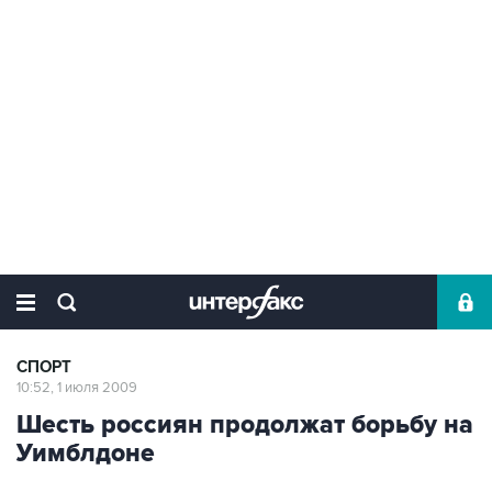
СПОРТ
10:52, 1 июля 2009
Шесть россиян продолжат борьбу на
Уимблдоне