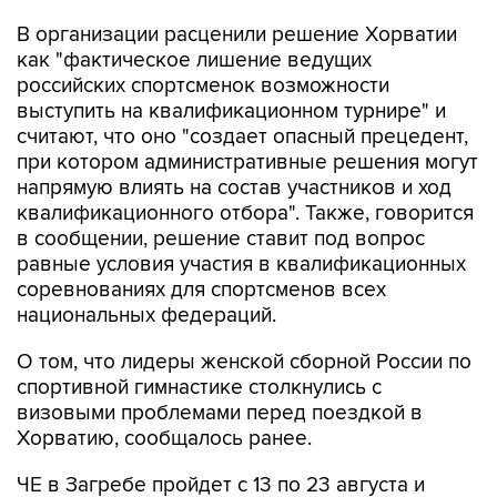
В организации расценили решение Хорватии
как "фактическое лишение ведущих
российских спортсменок возможности
выступить на квалификационном турнире" и
считают, что оно "создает опасный прецедент,
при котором административные решения могут
напрямую влиять на состав участников и ход
квалификационного отбора". Также, говорится
в сообщении, решение ставит под вопрос
равные условия участия в квалификационных
соревнованиях для спортсменов всех
национальных федераций.
О том, что лидеры женской сборной России по
спортивной гимнастике столкнулись с
визовыми проблемами перед поездкой в
Хорватию, сообщалось ранее.
ЧЕ в Загребе пройдет с 13 по 23 августа и