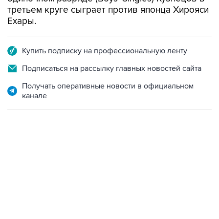
третьем круге сыграет против японца Хирояси
Ехары.
Купить подписку на профессиональную ленту
Подписаться на рассылку главных новостей сайта
Получать оперативные новости в официальном
канале
13:31, 8 августа 2026