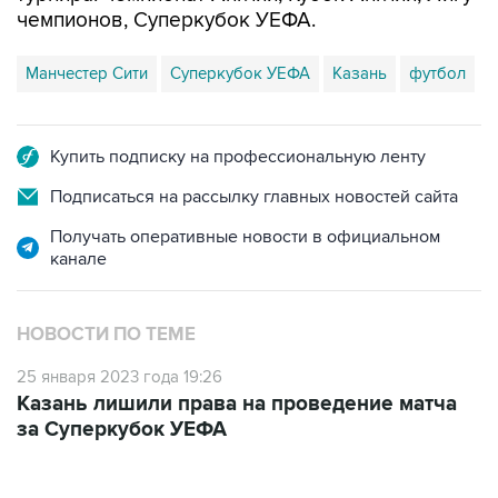
чемпионов, Суперкубок УЕФА.
Манчестер Сити
Суперкубок УЕФА
Казань
футбол
Купить подписку на профессиональную ленту
Подписаться на рассылку главных новостей сайта
Получать оперативные новости в официальном
канале
НОВОСТИ ПО ТЕМЕ
25 января 2023 года 19:26
Казань лишили права на проведение матча
за Суперкубок УЕФА