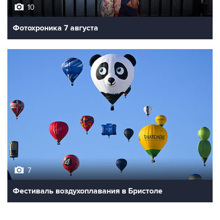
10
Фотохроника 7 августа
7
Фестиваль воздухоплавания в Бристоле