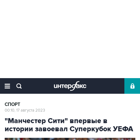
СПОРТ
00:10, 17 августа 2023
"Манчестер Сити" впервые в
истории завоевал Суперкубок УЕФА