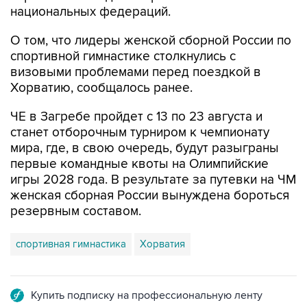
национальных федераций.
О том, что лидеры женской сборной России по
спортивной гимнастике столкнулись с
визовыми проблемами перед поездкой в
Хорватию, сообщалось ранее.
ЧЕ в Загребе пройдет с 13 по 23 августа и
станет отборочным турниром к чемпионату
мира, где, в свою очередь, будут разыграны
первые командные квоты на Олимпийские
игры 2028 года. В результате за путевки на ЧМ
женская сборная России вынуждена бороться
резервным составом.
спортивная гимнастика
Хорватия
Купить подписку на профессиональную ленту