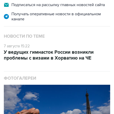
Подписаться на рассылку главных новостей сайта
Получать оперативные новости в официальном
канале
НОВОСТИ ПО ТЕМЕ
7 августа 15:22
У ведущих гимнасток России возникли
проблемы с визами в Хорватию на ЧЕ
ФОТОГАЛЕРЕИ