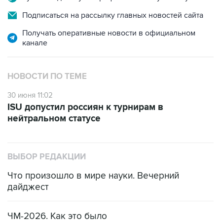
Подписаться на рассылку главных новостей сайта
Получать оперативные новости в официальном
канале
НОВОСТИ ПО ТЕМЕ
30 июня 11:02
ISU допустил россиян к турнирам в
нейтральном статусе
ВЫБОР РЕДАКЦИИ
Что произошло в мире науки. Вечерний
дайджест
ЧМ-2026. Как это было