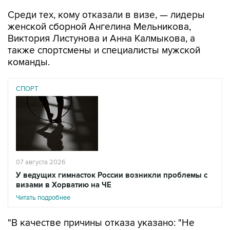
Среди тех, кому отказали в визе, — лидеры
женской сборной Ангелина Мельникова,
Виктория Листунова и Анна Калмыкова, а
также спортсмены и специалисты мужской
команды.
СПОРТ
07 августа 2026
У ведущих гимнасток России возникли проблемы с
визами в Хорватию на ЧЕ
Читать подробнее
"В качестве причины отказа указано: "Не