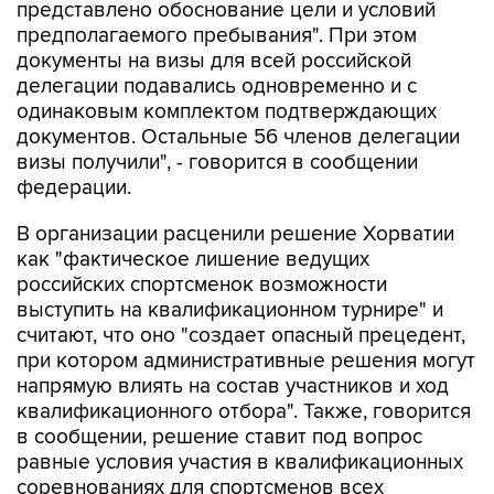
представлено обоснование цели и условий
предполагаемого пребывания". При этом
документы на визы для всей российской
делегации подавались одновременно и с
одинаковым комплектом подтверждающих
документов. Остальные 56 членов делегации
визы получили", - говорится в сообщении
федерации.
В организации расценили решение Хорватии
как "фактическое лишение ведущих
российских спортсменок возможности
выступить на квалификационном турнире" и
считают, что оно "создает опасный прецедент,
при котором административные решения могут
напрямую влиять на состав участников и ход
квалификационного отбора". Также, говорится
в сообщении, решение ставит под вопрос
равные условия участия в квалификационных
соревнованиях для спортсменов всех