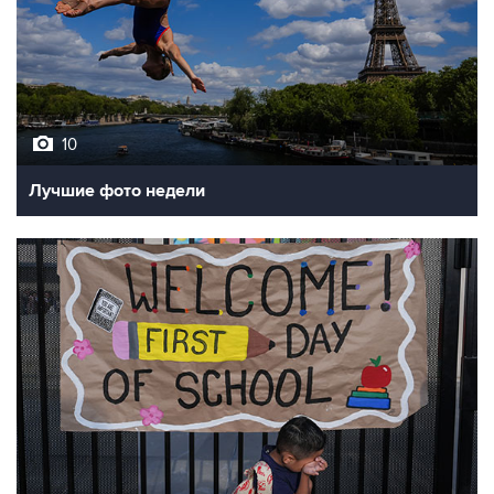
10
Лучшие фото недели