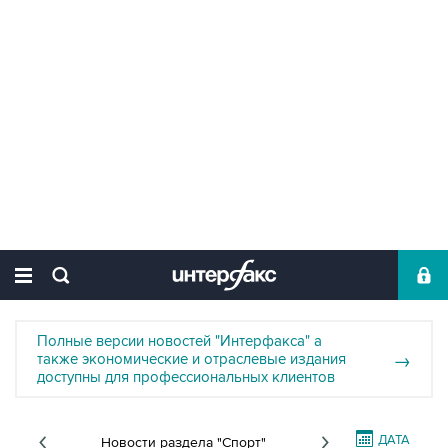
Полные версии новостей "Интерфакса" а
также экономические и отраслевые издания
→
доступны для профессиональных клиентов
ДАТА
Новости раздела "Спорт"