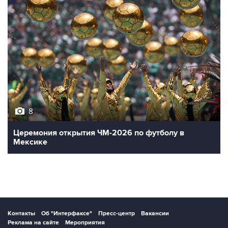
8
Церемония открытия ЧМ-2026 по футболу в
Мексике
Контакты
Об "Интерфаксе"
Пресс-центр
Вакансии
Реклама на сайте
Мероприятия