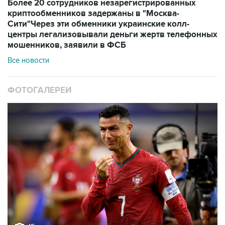
Более 20 сотрудников незарегистрированных
криптообменников задержаны в "Москва-
Сити"
Через эти обменники украинские колл-
центры легализовывали деньги жертв телефонных
мошенников, заявили в ФСБ
Все новости
ФОТОГАЛЕРЕИ