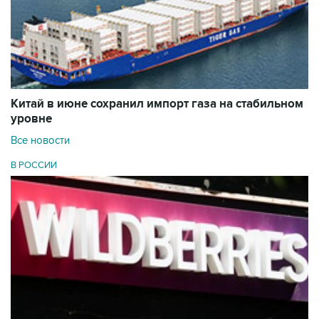
Китай в июне сохранил импорт газа на стабильном
уровне
Все новости
В РОССИИ