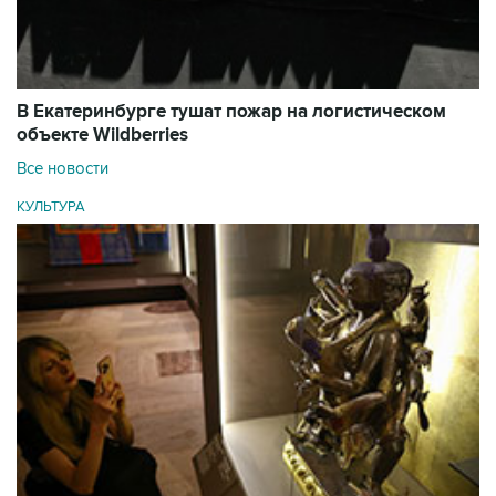
В Екатеринбурге тушат пожар на логистическом
объекте Wildberries
Все новости
КУЛЬТУРА