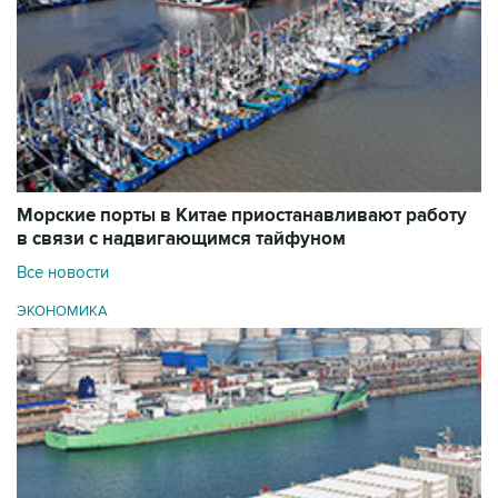
Морские порты в Китае приостанавливают работу
в связи с надвигающимся тайфуном
Все новости
ЭКОНОМИКА