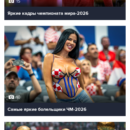
15
Яркие кадры чемпионата мира-2026
10
Самые яркие болельщики ЧМ-2026