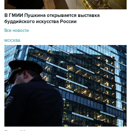
В ГМИИ Пушкина открывается выставка
буддийского искусства России
Все новости
МОСКВА