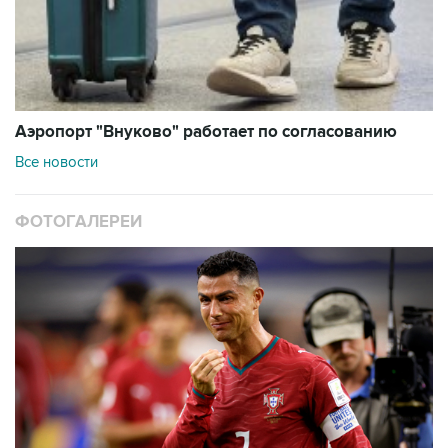
Аэропорт "Внуково" работает по согласованию
Все новости
ФОТОГАЛЕРЕИ