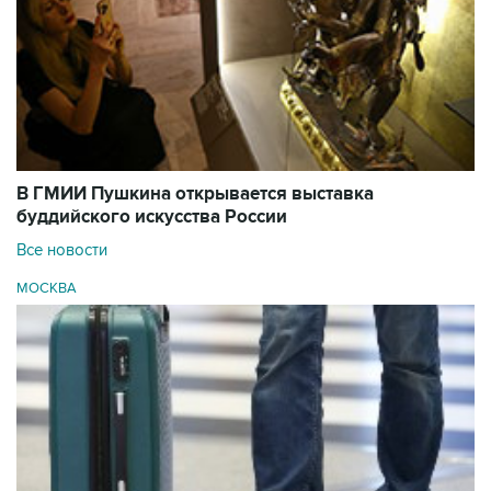
В ГМИИ Пушкина открывается выставка
буддийского искусства России
Все новости
МОСКВА