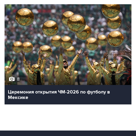
8
Церемония открытия ЧМ-2026 по футболу в
Мексике