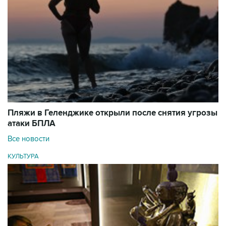
Пляжи в Геленджике открыли после снятия угрозы
атаки БПЛА
Все новости
КУЛЬТУРА