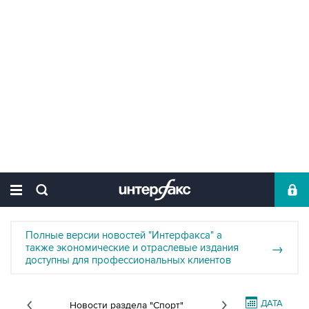
Полные версии новостей "Интерфакса" а
также экономические и отраслевые издания
→
доступны для профессиональных клиентов
ДАТА
Новости раздела "Спорт"