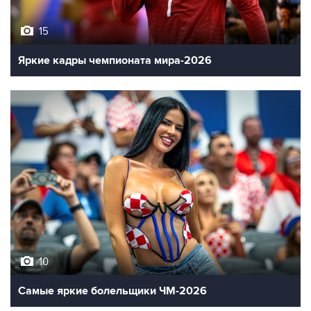
15
Яркие кадры чемпионата мира-2026
10
Самые яркие болельщики ЧМ-2026