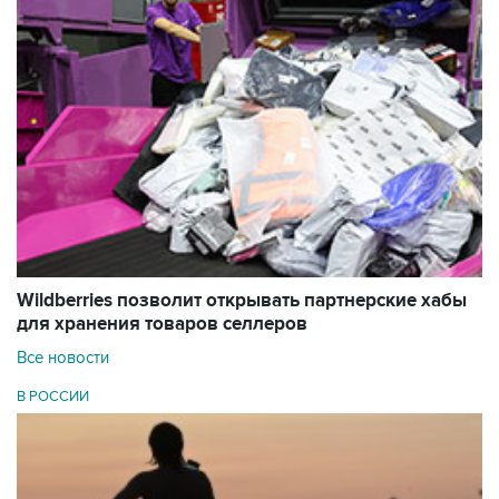
Wildberries позволит открывать партнерские хабы
для хранения товаров селлеров
Все новости
В РОССИИ