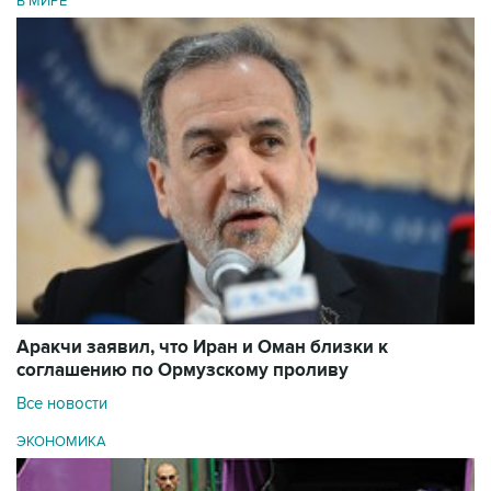
В МИРЕ
Аракчи заявил, что Иран и Оман близки к
соглашению по Ормузскому проливу
Все новости
ЭКОНОМИКА