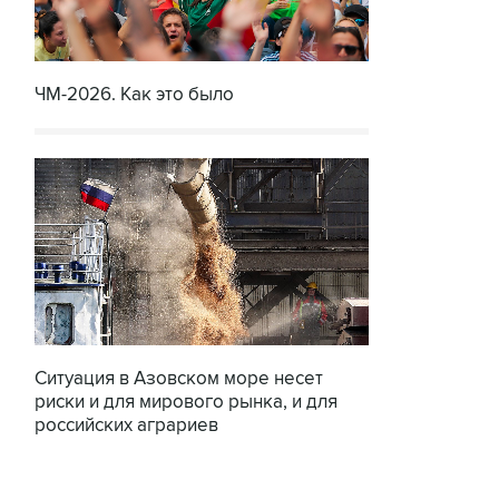
ЧМ-2026. Как это было
Ситуация в Азовском море несет
риски и для мирового рынка, и для
российских аграриев