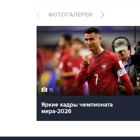
ФОТОГАЛЕРЕИ
15
Яркие кадры чемпионата
мира-2026