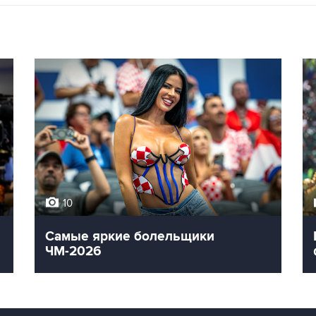
10
Самые яркие болельщики
ЧМ-2026