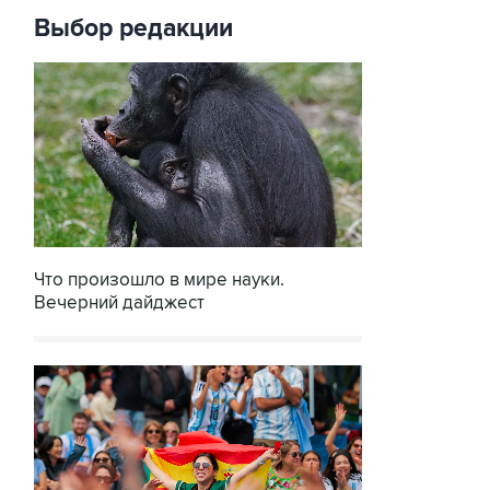
Выбор редакции
Что произошло в мире науки.
Вечерний дайджест