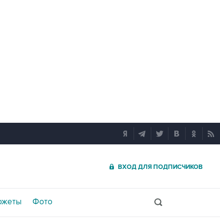
ВХОД ДЛЯ ПОДПИСЧИКОВ
южеты
Фото