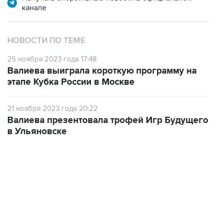
канале
НОВОСТИ ПО ТЕМЕ
25 ноября 2023 года 17:48
Валиева выиграла короткую программу на
этапе Кубка России в Москве
21 ноября 2023 года 20:22
Валиева презентовала трофей Игр Будущего
в Ульяновске
23:14, 6 августа 2026