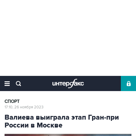
СПОРТ
17:10, 26 ноября 2023
Валиева выиграла этап Гран-при
России в Москве