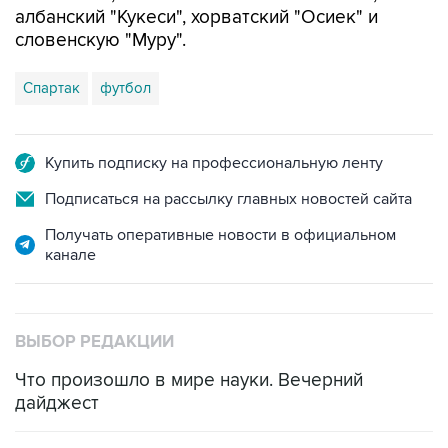
албанский "Кукеси", хорватский "Осиек" и
словенскую "Муру".
Спартак
футбол
Купить подписку на профессиональную ленту
Подписаться на рассылку главных новостей сайта
Получать оперативные новости в официальном
канале
ВЫБОР РЕДАКЦИИ
Что произошло в мире науки. Вечерний
дайджест