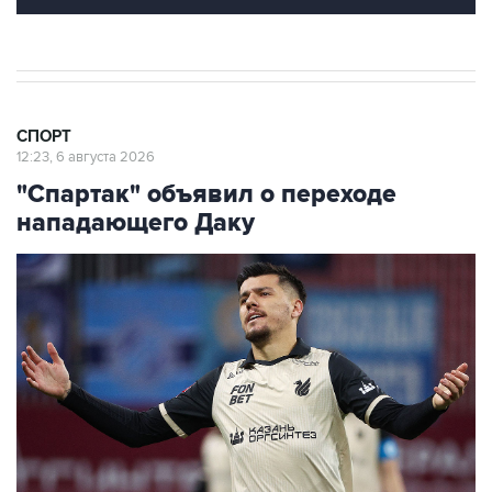
СПОРТ
12:23, 6 августа 2026
"Спартак" объявил о переходе
нападающего Даку