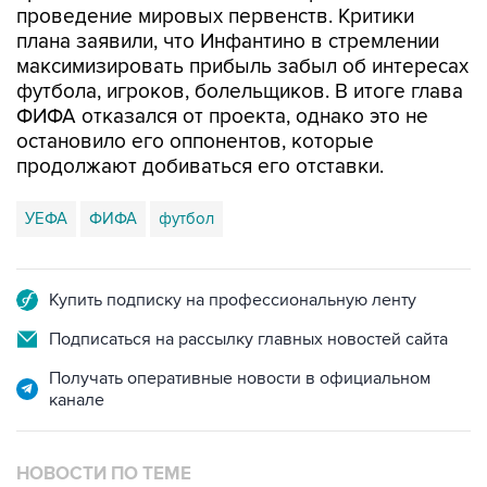
проведение мировых первенств. Критики
плана заявили, что Инфантино в стремлении
максимизировать прибыль забыл об интересах
футбола, игроков, болельщиков. В итоге глава
ФИФА отказался от проекта, однако это не
остановило его оппонентов, которые
продолжают добиваться его отставки.
УЕФА
ФИФА
футбол
Купить подписку на профессиональную ленту
Подписаться на рассылку главных новостей сайта
Получать оперативные новости в официальном
канале
НОВОСТИ ПО ТЕМЕ