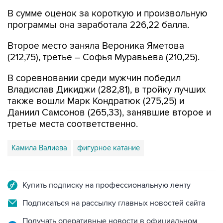
В сумме оценок за короткую и произвольную
программы она заработала 226,22 балла.
Второе место заняла Вероника Яметова
(212,75), третье – Софья Муравьева (210,25).
В соревновании среди мужчин победил
Владислав Дикиджи (282,81), в тройку лучших
также вошли Марк Кондратюк (275,25) и
Даниил Самсонов (265,33), занявшие второе и
третье места соответственно.
Камила Валиева
фигурное катание
Купить подписку на профессиональную ленту
Подписаться на рассылку главных новостей сайта
Получать оперативные новости в официальном