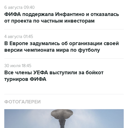
6 августа 09:40
ФИФА поддержала Инфантино и отказалась
от проекта по частным инвесторам
4 августа 01:45
В Европе задумались об организации своей
версии чемпионата мира по футболу
30 июля 18:45
Все члены УЕФА выступили за бойкот
турниров ФИФА
ФОТОГАЛЕРЕИ