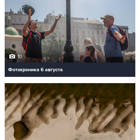
10
Фотохроника 6 августа