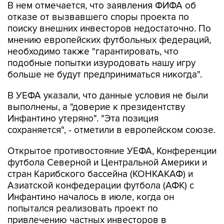
В нем отмечается, что заявления ФИФА об
отказе от вызвавшего споры проекта по
поиску внешних инвесторов недостаточно. По
мнению европейских футбольных федераций,
необходимо также "гарантировать, что
подобные попытки изуродовать нашу игру
больше не будут предприниматься никогда".
В УЕФА указали, что данные условия не были
выполнены, а "доверие к президентству
Инфантино утеряно". "Эта позиция
сохраняется", - отметили в европейском союзе.
Открытое противостояние УЕФА, Конференции
футбола Северной и Центральной Америки и
стран Карибского бассейна (КОНКАКАФ) и
Азиатской конфедерации футбола (АФК) с
Инфантино началось в июле, когда он
попытался реализовать проект по
привлечению частных инвесторов в