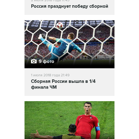
2 июля 2018 года 11:43
Россия празднует победу сборной
9 фото
1 июля 2018 года 21:49
Сборная России вышла в 1/4
финала ЧМ