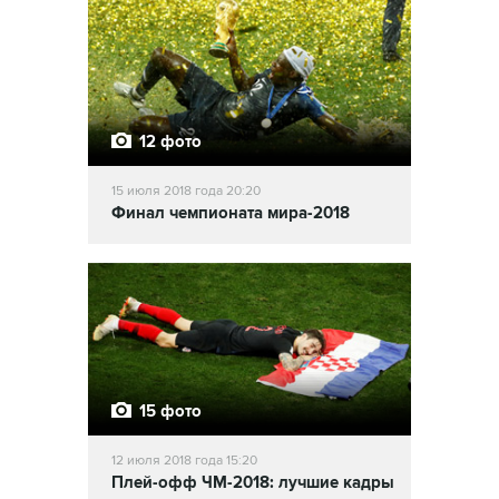
12 фото
15 июля 2018 года 20:20
Финал чемпионата мира-2018
15 фото
12 июля 2018 года 15:20
Плей-офф ЧМ-2018: лучшие кадры