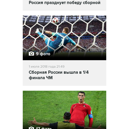
Россия празднует победу сборной
9 фото
1 июля 2018 года 21:49
Сборная России вышла в 1/4
финала ЧМ