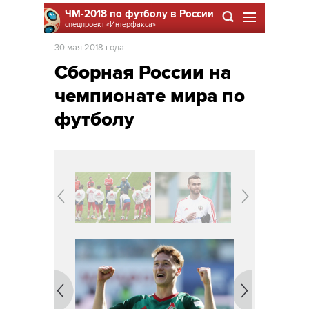
ЧМ-2018 по футболу в России
спецпроект
«Интерфакса»
30 мая 2018 года
Сборная России на
чемпионате мира по
футболу