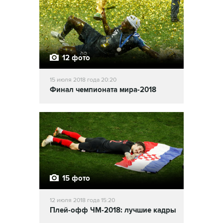
12 фото
15 июля 2018 года 20:20
Финал чемпионата мира-2018
15 фото
12 июля 2018 года 15:20
Плей-офф ЧМ-2018: лучшие кадры