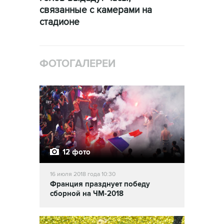
связанные с камерами на
стадионе
ФОТОГАЛЕРЕИ
12 фото
16 июля 2018 года 10:30
Франция празднует победу
сборной на ЧМ-2018