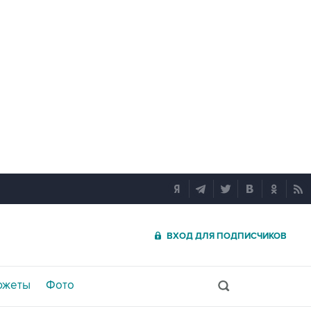
ВХОД ДЛЯ ПОДПИСЧИКОВ
южеты
Фото