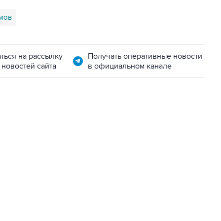
мов
ться на рассылку
Получать оперативные новости
 новостей сайта
в официальном канале