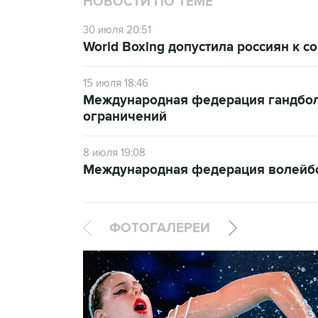
НОВОСТИ ПО ТЕМЕ
30 июля 20:51
World Boxing допустила россиян к 
15 июля 18:46
Международная федерация гандбола
ограничений
8 июля 19:08
Международная федерация волейбол
ФОТОГАЛЕРЕИ