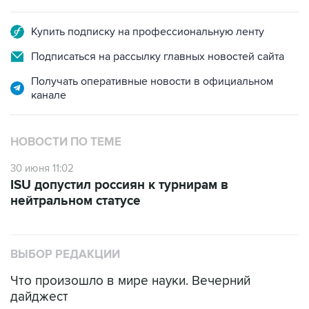
Купить подписку на профессиональную ленту
Подписаться на рассылку главных новостей сайта
Получать оперативные новости в официальном
канале
НОВОСТИ ПО ТЕМЕ
30 июня 11:02
ISU допустил россиян к турнирам в
нейтральном статусе
ВЫБОР РЕДАКЦИИ
Что произошло в мире науки. Вечерний
дайджест