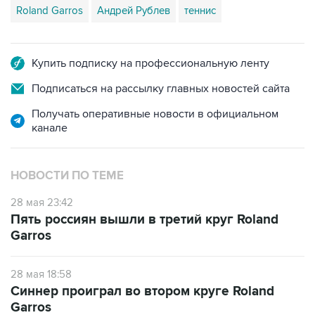
Roland Garros
Андрей Рублев
теннис
Купить подписку на профессиональную ленту
Подписаться на рассылку главных новостей сайта
Получать оперативные новости в официальном
канале
НОВОСТИ ПО ТЕМЕ
28 мая 23:42
Пять россиян вышли в третий круг Roland
Garros
28 мая 18:58
Синнер проиграл во втором круге Roland
Garros