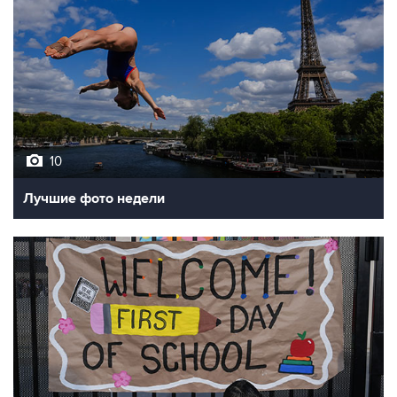
10
Лучшие фото недели