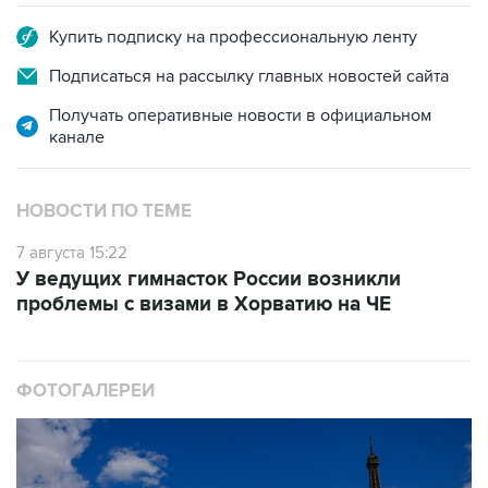
Купить подписку на профессиональную ленту
Подписаться на рассылку главных новостей сайта
Получать оперативные новости в официальном
канале
НОВОСТИ ПО ТЕМЕ
7 августа 15:22
У ведущих гимнасток России возникли
проблемы с визами в Хорватию на ЧЕ
ФОТОГАЛЕРЕИ