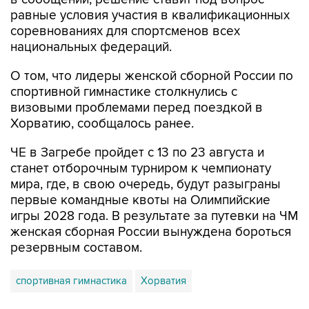
равные условия участия в квалификационных
соревнованиях для спортсменов всех
национальных федераций.
О том, что лидеры женской сборной России по
спортивной гимнастике столкнулись с
визовыми проблемами перед поездкой в
Хорватию, сообщалось ранее.
ЧЕ в Загребе пройдет с 13 по 23 августа и
станет отборочным турниром к чемпионату
мира, где, в свою очередь, будут разыграны
первые командные квоты на Олимпийские
игры 2028 года. В результате за путевки на ЧМ
женская сборная России вынуждена бороться
резервным составом.
спортивная гимнастика
Хорватия