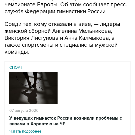
чемпионате Европы. Об этом сообщает пресс-
служба Федерации гимнастики России.
Среди тех, кому отказали в визе, — лидеры
женской сборной Ангелина Мельникова,
Виктория Листунова и Анна Калмыкова, а
также спортсмены и специалисты мужской
команды.
СПОРТ
07 августа 2026
У ведущих гимнасток России возникли проблемы с
визами в Хорватию на ЧЕ
Читать подробнее