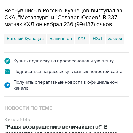
Вернувшись в Россию, Кузнецов выступал за
СКА, "Металлург" и "Салават Юлаев". В 337
матчах КХЛ он набрал 236 (99+137) очков.
Евгений Кузнецов
Вашингтон
КХЛ
НХЛ
хоккей
Купить подписку на профессиональную ленту
Подписаться на рассылку главных новостей сайта
Получать оперативные новости в официальном
канале
НОВОСТИ ПО ТЕМЕ
3 июля 10:45
"Рады возвращению величайшего!" В