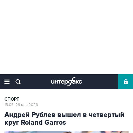
СПОРТ
15:09, 29 мая 2026
Андрей Рублев вышел в четвертый
круг Roland Garros