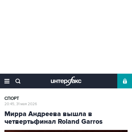
СПОРТ
20:45, 31 мая 2026
Мирра Андреева вышла в
четвертьфинал Roland Garros