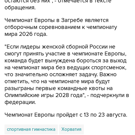
остаются без них", - отмечается в тексте
обращения.
Чемпионат Европы в Загребе является
отборочным соревнованием к чемпионату
мира 2026 года.
"Если лидеры женской сборной России не
смогут принять участие в чемпионате Европы,
команда будет вынуждена бороться за выход
на чемпионат мира без ведущих спортсменок,
что значительно осложняет задачу. Важно
отметить, что на чемпионате мира будут
разыграны первые командные квоты на
Олимпийские игры 2028 года", - подчеркнули в
федерации.
Чемпионат Европы пройдет с 13 по 23 августа.
спортивная гимнастика
Хорватия