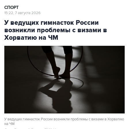
СПОРТ
15:22, 7 августа 2026
У ведущих гимнасток России
возникли проблемы с визами в
Хорватию на ЧМ
У ведущих гимнасток России возникли проблемы с визами в Хорватию
на ЧМ