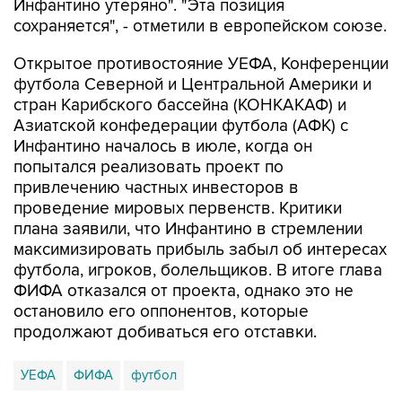
Инфантино утеряно". "Эта позиция
сохраняется", - отметили в европейском союзе.
Открытое противостояние УЕФА, Конференции
футбола Северной и Центральной Америки и
стран Карибского бассейна (КОНКАКАФ) и
Азиатской конфедерации футбола (АФК) с
Инфантино началось в июле, когда он
попытался реализовать проект по
привлечению частных инвесторов в
проведение мировых первенств. Критики
плана заявили, что Инфантино в стремлении
максимизировать прибыль забыл об интересах
футбола, игроков, болельщиков. В итоге глава
ФИФА отказался от проекта, однако это не
остановило его оппонентов, которые
продолжают добиваться его отставки.
УЕФА
ФИФА
футбол