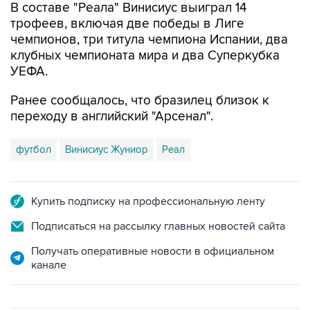
В составе "Реала" Винисиус выиграл 14
трофеев, включая две победы в Лиге
чемпионов, три титула чемпиона Испании, два
клубных чемпионата мира и два Суперкубка
УЕФА.
Ранее сообщалось, что бразилец близок к
переходу в английский "Арсенал".
футбол
Винисиус Жуниор
Реал
Купить подписку на профессиональную ленту
Подписаться на рассылку главных новостей сайта
Получать оперативные новости в официальном
канале