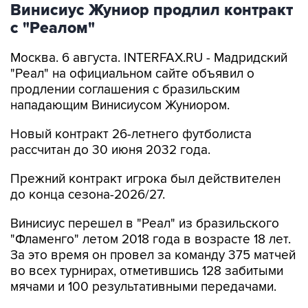
Винисиус Жуниор продлил контракт
с "Реалом"
Москва. 6 августа. INTERFAX.RU - Мадридский
"Реал" на официальном сайте объявил о
продлении соглашения с бразильским
нападающим Винисиусом Жуниором.
Новый контракт 26-летнего футболиста
рассчитан до 30 июня 2032 года.
Прежний контракт игрока был действителен
до конца сезона-2026/27.
Винисиус перешел в "Реал" из бразильского
"Фламенго" летом 2018 года в возрасте 18 лет.
За это время он провел за команду 375 матчей
во всех турнирах, отметившись 128 забитыми
мячами и 100 результативными передачами.