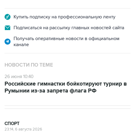
Купить подписку на профессиональную ленту
Подписаться на рассылку главных новостей сайта
Получать оперативные новости в официальном
канале
НОВОСТИ ПО ТЕМЕ
26 июня 10:40
Российские гимнастки бойкотируют турнир в
Румынии из-за запрета флага РФ
СПОРТ
23:14, 6 августа 2026