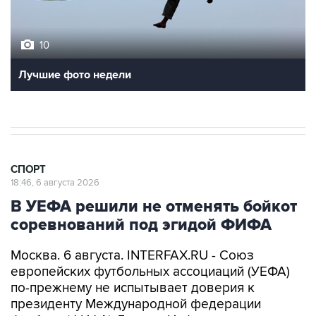
10
Лучшие фото недели
СПОРТ
18:46, 6 августа 2026
В УЕФА решили не отменять бойкот
соревнований под эгидой ФИФА
Москва. 6 августа. INTERFAX.RU - Союз
европейских футбольных ассоциаций (УЕФА)
по-прежнему не испытывает доверия к
президенту Международной федерации