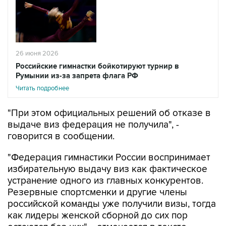
26 июня 2026
Российские гимнастки бойкотируют турнир в
Румынии из-за запрета флага РФ
Читать подробнее
"При этом официальных решений об отказе в
выдаче виз федерация не получила", -
говорится в сообщении.
"Федерация гимнастики России воспринимает
избирательную выдачу виз как фактическое
устранение одного из главных конкурентов.
Резервные спортсменки и другие члены
российской команды уже получили визы, тогда
как лидеры женской сборной до сих пор