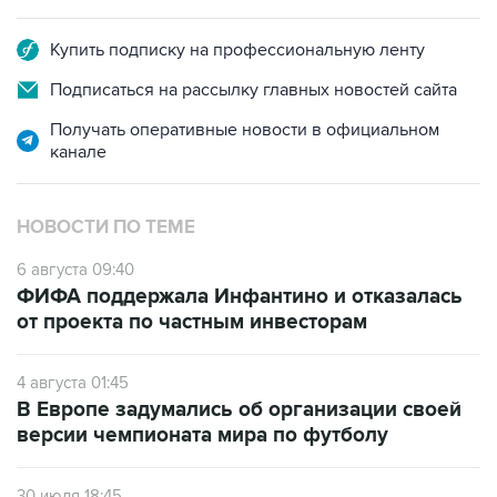
Купить подписку на профессиональную ленту
Подписаться на рассылку главных новостей сайта
Получать оперативные новости в официальном
канале
НОВОСТИ ПО ТЕМЕ
6 августа 09:40
ФИФА поддержала Инфантино и отказалась
от проекта по частным инвесторам
4 августа 01:45
В Европе задумались об организации своей
версии чемпионата мира по футболу
30 июля 18:45