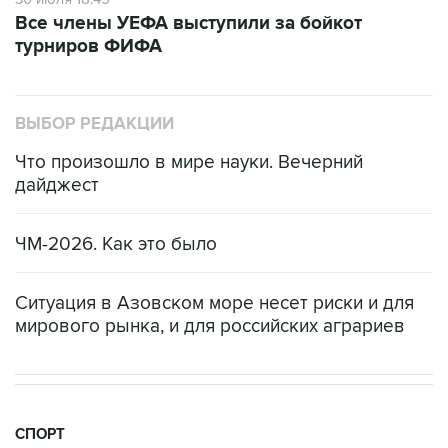
Все члены УЕФА выступили за бойкот
турниров ФИФА
ВЫБОР РЕДАКЦИИ
Что произошло в мире науки. Вечерний
дайджест
ЧМ-2026. Как это было
Ситуация в Азовском море несет риски и для
мирового рынка, и для российских аграриев
СПОРТ