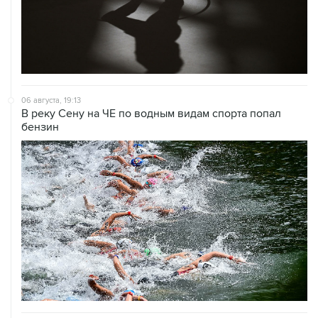
06 августа, 19:13
В реку Сену на ЧЕ по водным видам спорта попал
бензин