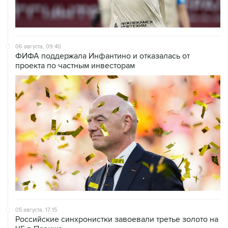
06 августа, 09:40
ФИФА поддержала Инфантино и отказалась от
проекта по частным инвесторам
05 августа, 17:15
Российские синхронистки завоевали третье золото на