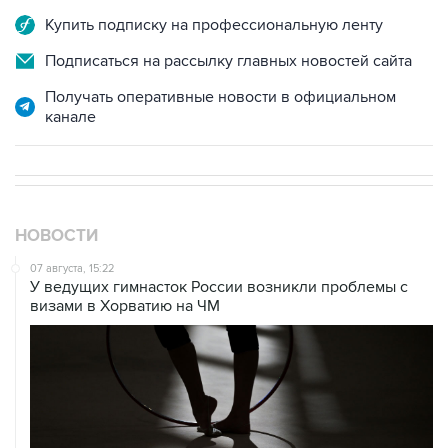
Купить подписку на профессиональную ленту
Подписаться на рассылку главных новостей сайта
Получать оперативные новости в официальном
канале
НОВОСТИ
07 августа, 15:22
У ведущих гимнасток России возникли проблемы с
визами в Хорватию на ЧМ