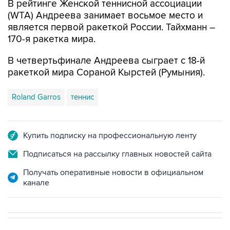
В рейтинге Женской теннисной ассоциации
(WTA) Андреева занимает восьмое место и
является первой ракеткой России. Тайхманн –
170-я ракетка мира.
В четвертьфинале Андреева сыграет с 18-й
ракеткой мира Сораной Кырстей (Румыния).
Roland Garros
теннис
Купить подписку на профессиональную ленту
Подписаться на рассылку главных новостей сайта
Получать оперативные новости в официальном
канале