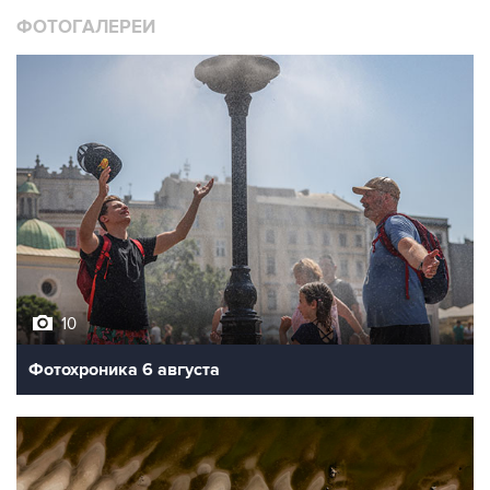
ФОТОГАЛЕРЕИ
10
Фотохроника 6 августа