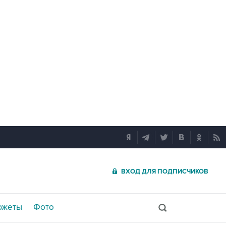
ВХОД ДЛЯ ПОДПИСЧИКОВ
южеты
Фото