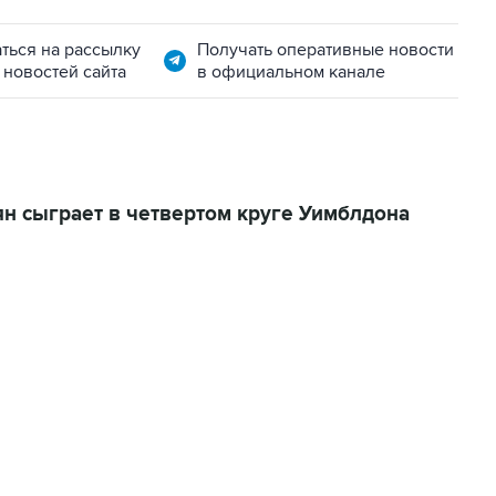
ться на рассылку
Получать оперативные новости
 новостей сайта
в официальном канале
н сыграет в четвертом круге Уимблдона