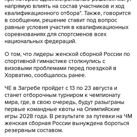
напрямую влиять на состав участников и ход
квалификационного отбора". Также, говорится
в сообщении, решение ставит под вопрос
равные условия участия в квалификационных
соревнованиях для спортсменов всех
национальных федераций.
О том, что лидеры женской сборной России по
спортивной гимнастике столкнулись с
визовыми проблемами перед поездкой в
Хорватию, сообщалось ранее.
ЧЕ в Загребе пройдет с 13 по 23 августа и
станет отборочным турниром к чемпионату
мира, где, в свою очередь, будут разыграны
первые командные квоты на Олимпийские
игры 2028 года. В результате за путевки на ЧМ
женская сборная России вынуждена бороться
резервным составом.