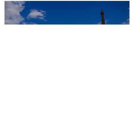
10
Лучшие фото недели