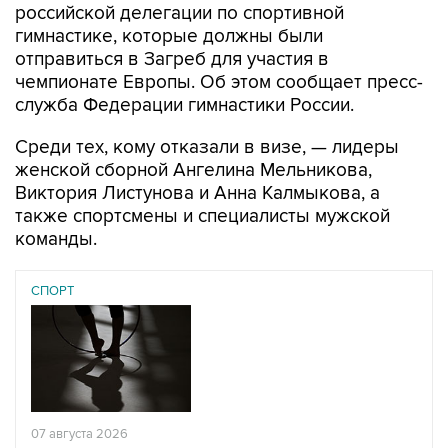
российской делегации по спортивной
гимнастике, которые должны были
отправиться в Загреб для участия в
чемпионате Европы. Об этом сообщает пресс-
служба Федерации гимнастики России.
Среди тех, кому отказали в визе, — лидеры
женской сборной Ангелина Мельникова,
Виктория Листунова и Анна Калмыкова, а
также спортсмены и специалисты мужской
команды.
СПОРТ
07 августа 2026