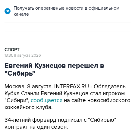
Получать оперативные новости в официальном
канале
СПОРТ
13:31, 8 августа 2026
Евгений Кузнецов перешел в
"Сибирь"
Москва. 8 августа. INTERFAX.RU - Обладатель
Кубка Стэнли Евгений Кузнецов стал игроком
"Сибири",
сообщается
на сайте новосибирского
хоккейного клуба.
34-летний форвард подписал с "Сибирью"
контракт на один сезон.