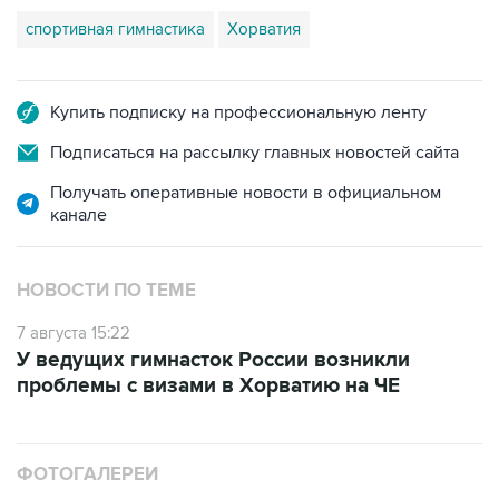
спортивная гимнастика
Хорватия
Купить подписку на профессиональную ленту
Подписаться на рассылку главных новостей сайта
Получать оперативные новости в официальном
канале
НОВОСТИ ПО ТЕМЕ
7 августа 15:22
У ведущих гимнасток России возникли
проблемы с визами в Хорватию на ЧЕ
ФОТОГАЛЕРЕИ