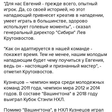
"Для нас Евгений - прежде всего, опытный
игрок. Да, со своей историей, но этот
нападающий привнесет креатив в нападении,
умеет играть в большинстве, здорово
использует голевые моменты", - сказал
генеральный директор "Сибири" Лев
Крутохвостов.
"Как он адаптируется в нашей команде -
покажет время. Тем не менее, нашим молодым
нападающим будет чему поучиться у Евгения,
ведь он - настоящий и признанный мастер", -
отметил Крутохвостов.
Кузнецов – чемпион мира среди молодежных
команд 2011 года, чемпион мира 2012 и 2014
годов. В составе "Вашингтона" в 2018 году
выиграл Кубок Стэнли НХЛ.
Помимо "Вашингтона", в НХЛ Кузнецов играл