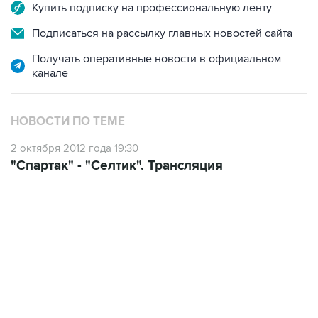
Купить подписку на профессиональную ленту
Подписаться на рассылку главных новостей сайта
Получать оперативные новости в официальном
канале
НОВОСТИ ПО ТЕМЕ
2 октября 2012 года 19:30
"Спартак" - "Селтик". Трансляция
09:40, 6 августа 2026