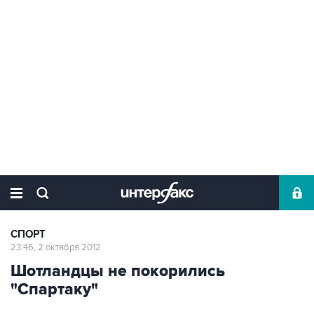
СПОРТ
23:46, 2 октября 2012
Шотландцы не покорились
"Спартаку"