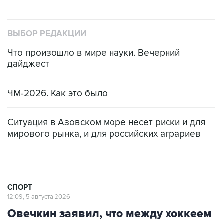
ВЫБОР РЕДАКЦИИ
Что произошло в мире науки. Вечерний
дайджест
ЧМ-2026. Как это было
Ситуация в Азовском море несет риски и для
мирового рынка, и для российских аграриев
СПОРТ
12:09, 5 августа 2026
Овечкин заявил, что между хоккеем