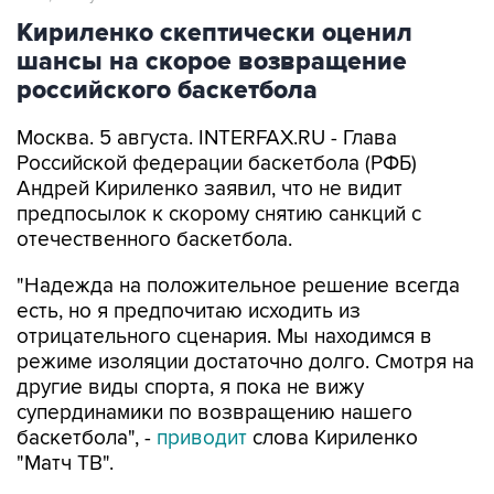
Кириленко скептически оценил
шансы на скорое возвращение
российского баскетбола
Москва. 5 августа. INTERFAX.RU - Глава
Российской федерации баскетбола (РФБ)
Андрей Кириленко заявил, что не видит
предпосылок к скорому снятию санкций с
отечественного баскетбола.
"Надежда на положительное решение всегда
есть, но я предпочитаю исходить из
отрицательного сценария. Мы находимся в
режиме изоляции достаточно долго. Смотря на
другие виды спорта, я пока не вижу
супердинамики по возвращению нашего
баскетбола", -
приводит
слова Кириленко
"Матч ТВ".