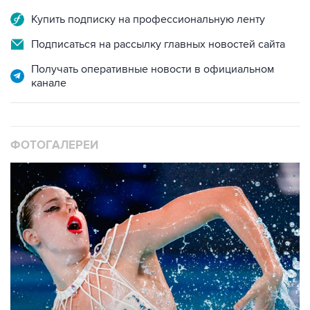
Купить подписку на профессиональную ленту
Подписаться на рассылку главных новостей сайта
Получать оперативные новости в официальном
канале
ФОТОГАЛЕРЕИ