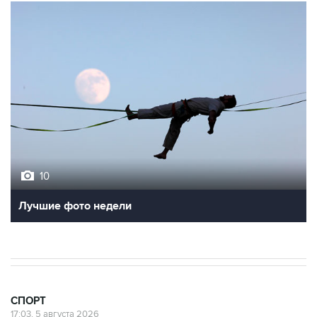
10
Лучшие фото недели
СПОРТ
17:03, 5 августа 2026