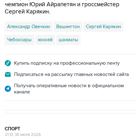
чемпион Юрий Айрапетян и гроссмейстер
Сергей Карякин.
Александр Овечкин
Вашингтон
Сергей Карякин
Чебоксары
хоккей
шахматы
Купить подписку на профессиональную ленту
Подписаться на рассылку главных новостей сайта
Получать оперативные новости в официальном
канале
СПОРТ
21:13, 30 июля 2026