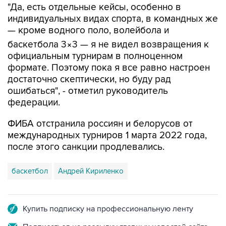
"Да, есть отдельные кейсы, особенно в
индивидуальных видах спорта, в командных же
— кроме водного поло, волейбола и
баскетбола 3×3 — я не видел возвращения к
официальным турнирам в полноценном
формате. Поэтому пока я все равно настроен
достаточно скептически, но буду рад
ошибаться", - отметил руководитель
федерации.
ФИБА отстранила россиян и белорусов от
международных турниров 1 марта 2022 года,
после этого санкции продлевались.
баскетбол
Андрей Кириленко
Купить подписку на профессиональную ленту