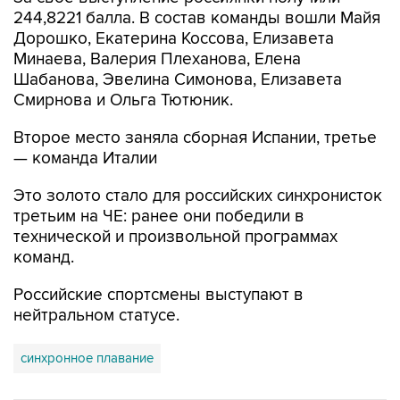
244,8221 балла. В состав команды вошли Майя
Дорошко, Екатерина Коссова, Елизавета
Минаева, Валерия Плеханова, Елена
Шабанова, Эвелина Симонова, Елизавета
Смирнова и Ольга Тютюник.
Второе место заняла сборная Испании, третье
— команда Италии
Это золото стало для российских синхронисток
третьим на ЧЕ: ранее они победили в
технической и произвольной программах
команд.
Российские спортсмены выступают в
нейтральном статусе.
синхронное плавание