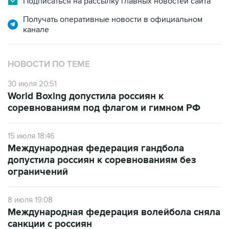
Подписаться на рассылку главных новостей сайта
Получать оперативные новости в официальном
канале
НОВОСТИ ПО ТЕМЕ
30 июля 20:51
World Boxing допустила россиян к
соревнованиям под флагом и гимном РФ
15 июля 18:46
Международная федерация гандбола
допустила россиян к соревнованиям без
ограничений
8 июля 19:08
Международная федерация волейбола сняла
санкции с россиян