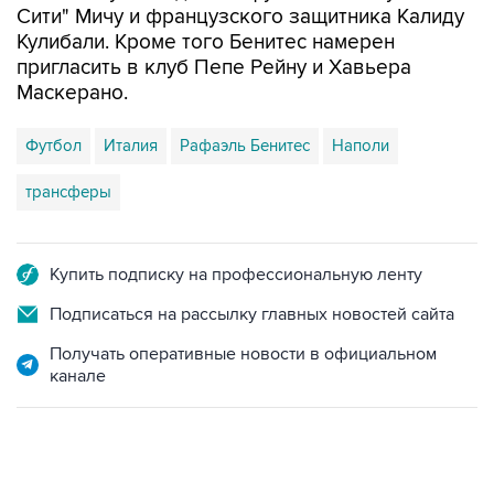
Сити" Мичу и французского защитника Калиду
Кулибали. Кроме того Бенитес намерен
пригласить в клуб Пепе Рейну и Хавьера
Маскерано.
Футбол
Италия
Рафаэль Бенитес
Наполи
трансферы
Купить подписку на профессиональную ленту
Подписаться на рассылку главных новостей сайта
Получать оперативные новости в официальном
канале