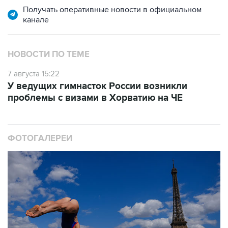
Получать оперативные новости в официальном
канале
НОВОСТИ ПО ТЕМЕ
7 августа 15:22
У ведущих гимнасток России возникли
проблемы с визами в Хорватию на ЧЕ
ФОТОГАЛЕРЕИ