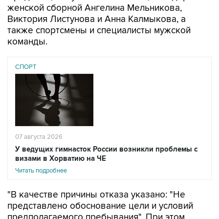
женской сборной Ангелина Мельникова,
Виктория Листунова и Анна Калмыкова, а
также спортсмены и специалисты мужской
команды.
СПОРТ
07 августа 2026
У ведущих гимнасток России возникли проблемы с
визами в Хорватию на ЧЕ
Читать подробнее
"В качестве причины отказа указано: "Не
представлено обоснование цели и условий
предполагаемого пребывания". При этом