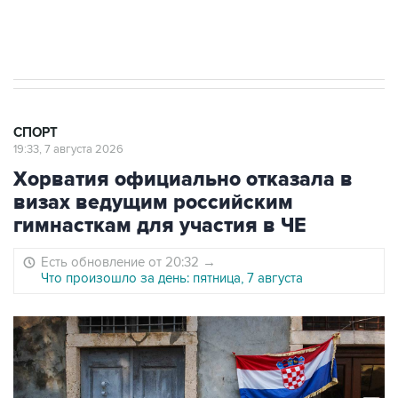
Евгений Кузнецов стал игроком "Салавата
Юлаева"
СПОРТ
19:33, 7 августа 2026
Хорватия официально отказала в
визах ведущим российским
гимнасткам для участия в ЧЕ
Есть обновление от 20:32
→
Что произошло за день: пятница, 7 августа