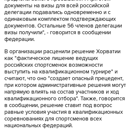
документы на визы для всей российской
делегации подавались одновременно и с
одинаковым комплектом подтверждающих
документов. Остальные 56 членов делегации
визы получили", - говорится в сообщении
федерации.
В организации расценили решение Хорватии
как "фактическое лишение ведущих
российских спортсменок возможности
выступить на квалификационном турнире" и
считают, что оно "создает опасный прецедент,
при котором административные решения могут
напрямую влиять на состав участников и ход
квалификационного отбора". Также, говорится
в сообщении, решение ставит под вопрос
равные условия участия в квалификационных
соревнованиях для спортсменов всех
национальных федераций.