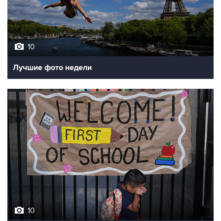
10
Лучшие фото недели
10