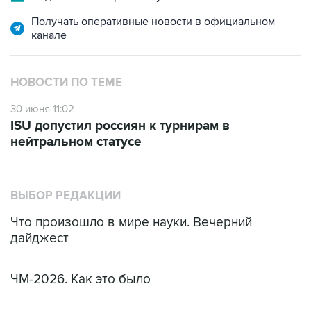
Получать оперативные новости в официальном
канале
НОВОСТИ ПО ТЕМЕ
30 июня 11:02
ISU допустил россиян к турнирам в
нейтральном статусе
ВЫБОР РЕДАКЦИИ
Что произошло в мире науки. Вечерний
дайджест
ЧМ-2026. Как это было