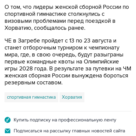
О том, что лидеры женской сборной России по
спортивной гимнастике столкнулись с
визовыми проблемами перед поездкой в
Хорватию, сообщалось ранее.
ЧЕ в Загребе пройдет с 13 по 23 августа и
станет отборочным турниром к чемпионату
мира, где, в свою очередь, будут разыграны
первые командные квоты на Олимпийские
игры 2028 года. В результате за путевки на ЧМ
женская сборная России вынуждена бороться
резервным составом.
спортивная гимнастика
Хорватия
Купить подписку на профессиональную ленту
Подписаться на рассылку главных новостей сайта