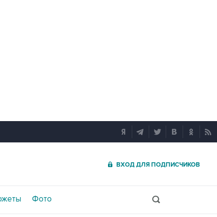
ВХОД ДЛЯ ПОДПИСЧИКОВ
южеты
Фото