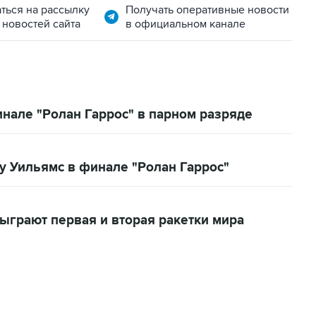
ться на рассылку
Получать оперативные новости
 новостей сайта
в официальном канале
нале "Ролан Гаррос" в парном разряде
у Уильямс в финале "Ролан Гаррос"
ыграют первая и вторая ракетки мира