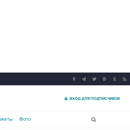
ВХОД ДЛЯ ПОДПИСЧИКОВ
южеты
Фото