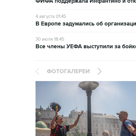
ФИФА поддержала Инфантино и отка
4 августа 01:45
В Европе задумались об организаци
30 июля 18:45
Все члены УЕФА выступили за бой
ФОТОГАЛЕРЕИ