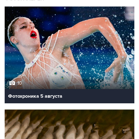
10
Фотохроника 5 августа