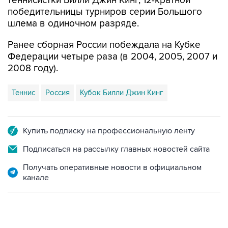
теннисистки Билли Джин Кинг, 12-кратной
победительницы турниров серии Большого
шлема в одиночном разряде.
Ранее сборная России побеждала на Кубке
Федерации четыре раза (в 2004, 2005, 2007 и
2008 году).
Теннис
Россия
Кубок Билли Джин Кинг
Купить подписку на профессиональную ленту
Подписаться на рассылку главных новостей сайта
Получать оперативные новости в официальном
канале