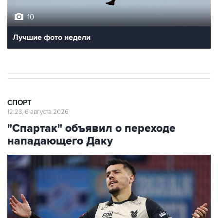
10
Лучшие фото недели
СПОРТ
12:23, 6 августа 2026
"Спартак" объявил о переходе
нападающего Даку