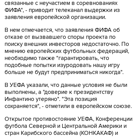
связанные с неучастием в соревнованиях
ФИФА", - приводит телеканал выдержки из
заявления европейской организации.
В нем отмечается, что заявления ФИФА об
отказе от вызвавшего споры проекта по
поиску внешних инвесторов недостаточно. По
мнению европейских футбольных федераций,
необходимо также "гарантировать, что
подобные попытки изуродовать нашу игру
больше не будут предприниматься никогда".
В УЕФА указали, что данные условия не были
выполнены, а "доверие к президентству
Инфантино утеряно". "Эта позиция
сохраняется", - отметили в европейском союзе.
Открытое противостояние УЕФА, Конференции
футбола Северной и Центральной Америки и
стран Карибского бассейна (КОНКАКАФ) и