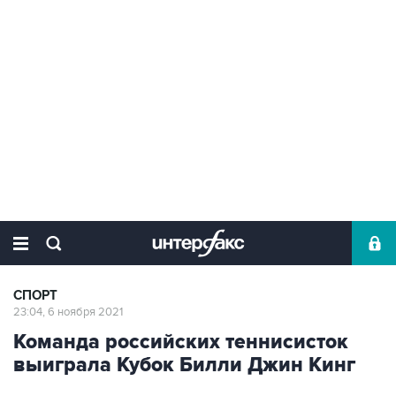
СПОРТ
23:04, 6 ноября 2021
Команда российских теннисисток
выиграла Кубок Билли Джин Кинг