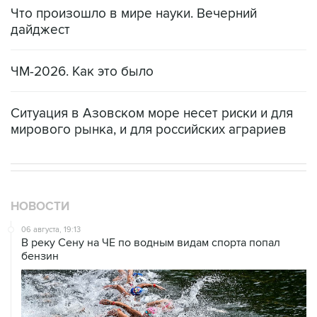
Что произошло в мире науки. Вечерний
дайджест
ЧМ-2026. Как это было
Ситуация в Азовском море несет риски и для
мирового рынка, и для российских аграриев
НОВОСТИ
06 августа, 19:13
В реку Сену на ЧЕ по водным видам спорта попал
бензин