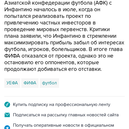
Азиатской конфедерации футбола (АФК) с
Инфантино началось в июле, когда он
попытался реализовать проект по
привлечению частных инвесторов в
проведение мировых первенств. Критики
плана заявили, что Инфантино в стремлении
максимизировать прибыль забыл об интересах
футбола, игроков, болельщиков. В итоге глава
ФИФА отказался от проекта, однако это не
остановило его оппонентов, которые
продолжают добиваться его отставки.
УЕФА
ФИФА
футбол
Купить подписку на профессиональную ленту
Подписаться на рассылку главных новостей сайта
Получать оперативные новости в официальном