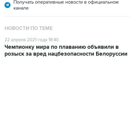
Получать оперативные новости в официальном
канале
НОВОСТИ ПО ТЕМЕ
22 апреля 2021 года 18:40
Чемпионку мира по плаванию объявили в
розыск за вред нацбезопасности Белоруссии
23:14, 6 августа 2026