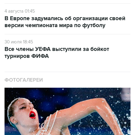
4 августа 01:45
В Европе задумались об организации своей
версии чемпионата мира по футболу
30 июля 18:45
Все члены УЕФА выступили за бойкот
турниров ФИФА
ФОТОГАЛЕРЕИ