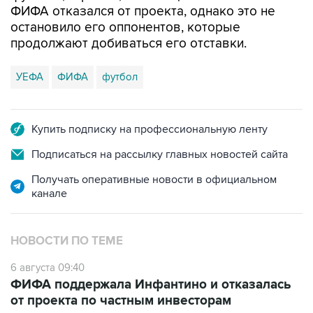
ФИФА отказался от проекта, однако это не
остановило его оппонентов, которые
продолжают добиваться его отставки.
УЕФА
ФИФА
футбол
Купить подписку на профессиональную ленту
Подписаться на рассылку главных новостей сайта
Получать оперативные новости в официальном
канале
НОВОСТИ ПО ТЕМЕ
6 августа 09:40
ФИФА поддержала Инфантино и отказалась
от проекта по частным инвесторам