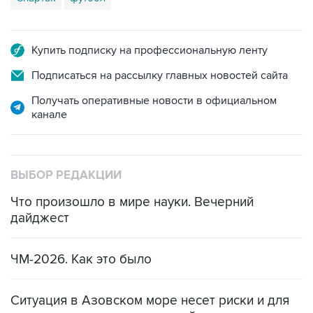
Купить подписку на профессиональную ленту
Подписаться на рассылку главных новостей сайта
Получать оперативные новости в официальном
канале
ВЫБОР РЕДАКЦИИ
Что произошло в мире науки. Вечерний
дайджест
ЧМ-2026. Как это было
Ситуация в Азовском море несет риски и для