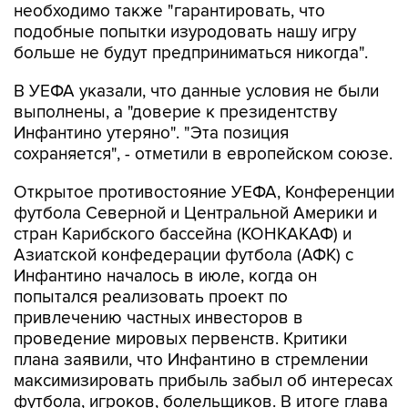
необходимо также "гарантировать, что
подобные попытки изуродовать нашу игру
больше не будут предприниматься никогда".
В УЕФА указали, что данные условия не были
выполнены, а "доверие к президентству
Инфантино утеряно". "Эта позиция
сохраняется", - отметили в европейском союзе.
Открытое противостояние УЕФА, Конференции
футбола Северной и Центральной Америки и
стран Карибского бассейна (КОНКАКАФ) и
Азиатской конфедерации футбола (АФК) с
Инфантино началось в июле, когда он
попытался реализовать проект по
привлечению частных инвесторов в
проведение мировых первенств. Критики
плана заявили, что Инфантино в стремлении
максимизировать прибыль забыл об интересах
футбола, игроков, болельщиков. В итоге глава