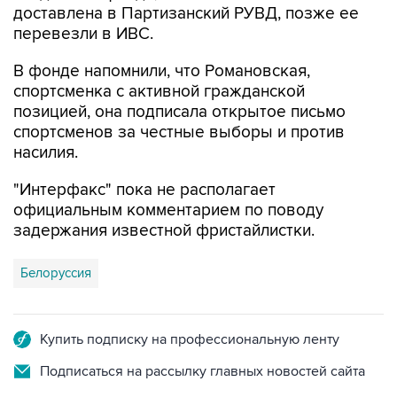
доставлена в Партизанский РУВД, позже ее
перевезли в ИВС.
В фонде напомнили, что Романовская,
спортсменка с активной гражданской
позицией, она подписала открытое письмо
спортсменов за честные выборы и против
насилия.
"Интерфакс" пока не располагает
официальным комментарием по поводу
задержания известной фристайлистки.
Белоруссия
Купить подписку на профессиональную ленту
Подписаться на рассылку главных новостей сайта