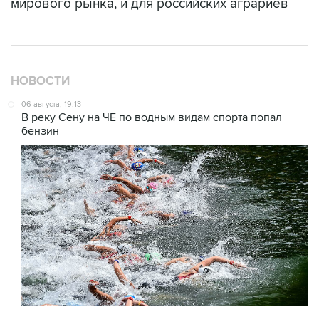
мирового рынка, и для российских аграриев
НОВОСТИ
06 августа, 19:13
В реку Сену на ЧЕ по водным видам спорта попал
бензин