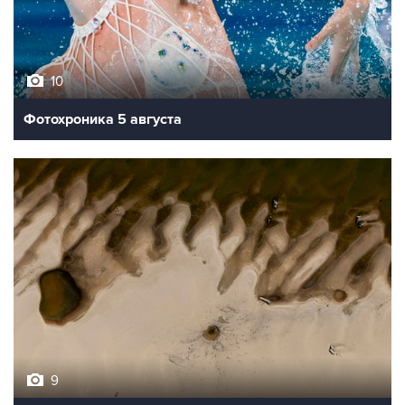
10
Фотохроника 5 августа
9