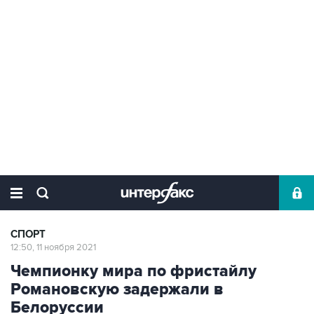
СПОРТ
12:50, 11 ноября 2021
Чемпионку мира по фристайлу
Романовскую задержали в
Белоруссии