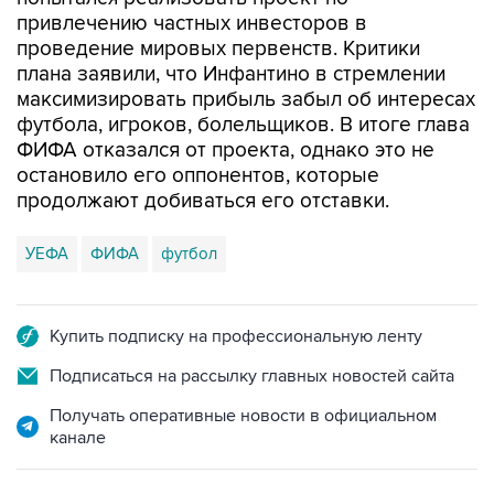
привлечению частных инвесторов в
проведение мировых первенств. Критики
плана заявили, что Инфантино в стремлении
максимизировать прибыль забыл об интересах
футбола, игроков, болельщиков. В итоге глава
ФИФА отказался от проекта, однако это не
остановило его оппонентов, которые
продолжают добиваться его отставки.
УЕФА
ФИФА
футбол
Купить подписку на профессиональную ленту
Подписаться на рассылку главных новостей сайта
Получать оперативные новости в официальном
канале