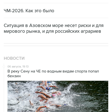
ЧМ-2026. Как это было
Ситуация в Азовском море несет риски и для
мирового рынка, и для российских аграриев
НОВОСТИ
06 августа, 19:13
В реку Сену на ЧЕ по водным видам спорта попал
бензин