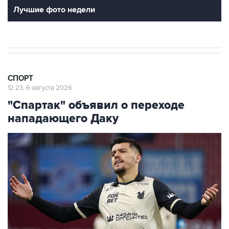
Лучшие фото недели
СПОРТ
12:23, 6 августа 2026
"Спартак" объявил о переходе
нападающего Даку