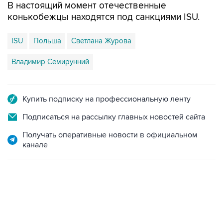
В настоящий момент отечественные
конькобежцы находятся под санкциями ISU.
ISU
Польша
Светлана Журова
Владимир Семирунний
Купить подписку на профессиональную ленту
Подписаться на рассылку главных новостей сайта
Получать оперативные новости в официальном
канале
23:14, 6 августа 2026