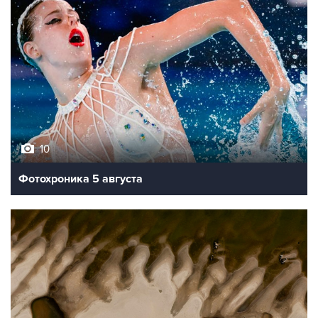
10
Фотохроника 5 августа