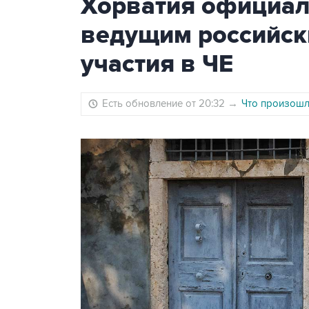
Хорватия официаль
ведущим российск
участия в ЧЕ
Есть обновление от 20:32
→
Что произошло