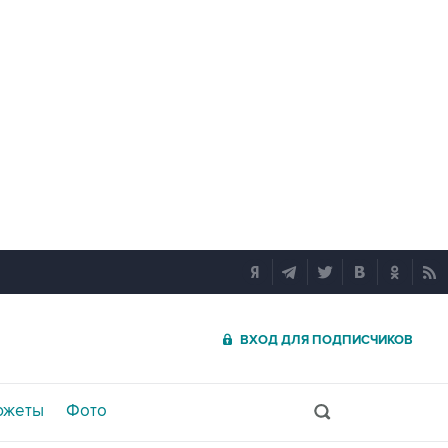
ВХОД ДЛЯ ПОДПИСЧИКОВ
южеты
Фото