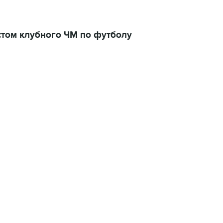
том клубного ЧМ по футболу