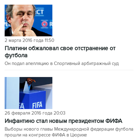
2 марта 2016 года 11:50
Платини обжаловал свое отстранение от
футбола
Он подал апелляцию в Спортивный арбитражный суд
26 февраля 2016 года 20:03
Инфантино стал новым президентом ФИФА
Выборы нового главы Международной федерации футбола
прошли на конгрессе ФИФА в Цюрихе