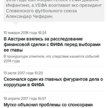
Инфантино, а УЕФА возглавил экс-президент
Словенского футбольного союза
Александер Чеферин.
10 января 2018 года 16:24
В Австрии взялись за расследование
финансовой сделки с ФИФА перед выборами
ее главы
В прокуратуре отметили, что следствие касается событий
2014 года
13 июля 2017 года 10:20
Скончался один из главных фигурантов дела о
коррупции в ФИФА
19 апреля 2017 года 16:07
Мутко объяснил проблемы со спонсорами