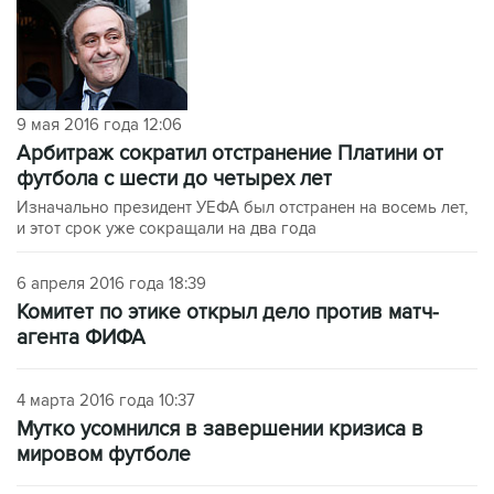
9 мая 2016 года 12:06
Арбитраж сократил отстранение Платини от
футбола с шести до четырех лет
Изначально президент УЕФА был отстранен на восемь лет,
и этот срок уже сокращали на два года
6 апреля 2016 года 18:39
Комитет по этике открыл дело против матч-
агента ФИФА
4 марта 2016 года 10:37
Мутко усомнился в завершении кризиса в
мировом футболе