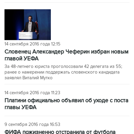
14 сентября 2016 года 12:15
Словенец Александер Чеферин избран новым
главой УЕФА
За 48-летнего юриста проголосовали 42 делегата из 55;
ранее о намерении поддержать словенского кандидата
заявлял Виталий Мутко
14 сентября 2016 года 11:23
Платини официально объявил об уходе с поста
главы УЕФА
9 сентября 2016 года 16:53
ФИФА пожизненно отстранила от футбола