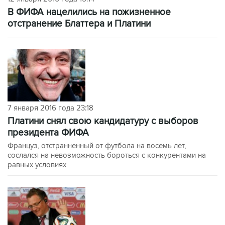
В ФИФА нацелились на пожизненное
отстранение Блаттера и Платини
7 января 2016 года 23:18
Платини снял свою кандидатуру с выборов
президента ФИФА
Француз, отстранненный от футбола на восемь лет,
сослался на невозможность бороться с конкурентами на
равных условиях