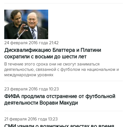
24 февраля 2016 года 21:42
Дисквалификацию Блаттера и Платини
сократили с восьми до шести лет
В течение этого срока они не смогут заниматься
деятельностью, связанной с футболом на национальном и
международном уровнях
23 февраля 2016 года 10:23
ФИФА продлила отстранение от футбольной
деятельности Ворави Макуди
21 февраля 2016 года 13:23
СМИ узнали о возможных арестах во время