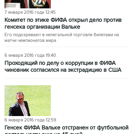
7 января 2016 года 12:45
Комитет по этике ФИФА открыл дело против
генсека организации Вальке
Его подозревают в нелегальной торговле билетами на
матчи чемпионатов мира
6 января 2016 года 19:40
Проходящий по делу о коррупции в ФИФА
чиновник согласился на экстрадицию в США
6 января 2016 года 12:59
Генсек ФИФА Вальке отстранен от футбольной