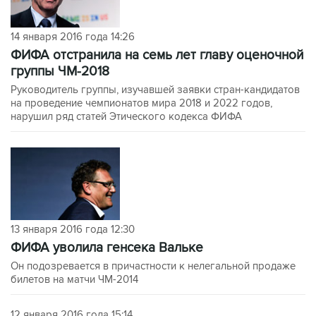
14 января 2016 года 14:26
ФИФА отстранила на семь лет главу оценочной
группы ЧМ-2018
Руководитель группы, изучавшей заявки стран-кандидатов
на проведение чемпионатов мира 2018 и 2022 годов,
нарушил ряд статей Этического кодекса ФИФА
13 января 2016 года 12:30
ФИФА уволила генсека Вальке
Он подозревается в причастности к нелегальной продаже
билетов на матчи ЧМ-2014
12 января 2016 года 15:14