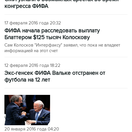
конгресса ФИФА
17 февраля 2016 года 20:32
ФИФА начала расследовать выплату
Блаттером $125 тысяч Колоскову
Сам Колосков "Интерфаксу" заявил, что пока не владеет
информацией на этот счет
12 февраля 2016 года 18:22
Экс-генсек ФИФА Вальке отстранен от
футбола на 12 лет
20 января 2016 года 04:20