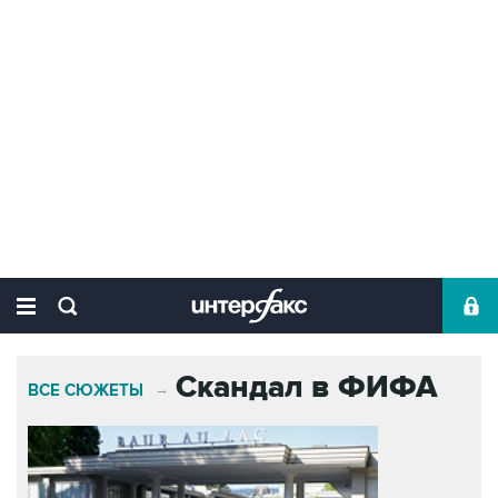
Скандал в ФИФА
ВСЕ СЮЖЕТЫ
→