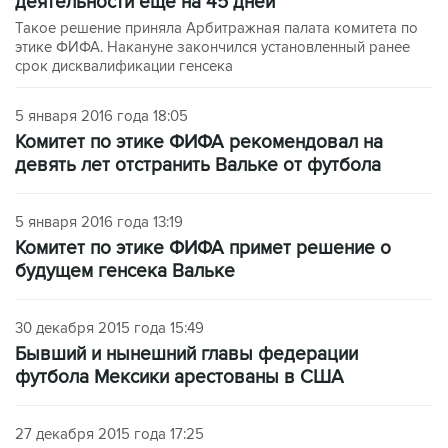
деятельности еще на 45 дней
Такое решение приняла Арбитражная палата комитета по
этике ФИФА. Накануне закончился установленный ранее
срок дисквалификации генсека
5 января 2016 года 18:05
Комитет по этике ФИФА рекомендовал на
девять лет отстранить Вальке от футбола
5 января 2016 года 13:19
Комитет по этике ФИФА примет решение о
будущем генсека Вальке
30 декабря 2015 года 15:49
Бывший и нынешний главы федерации
футбола Мексики арестованы в США
27 декабря 2015 года 17:25