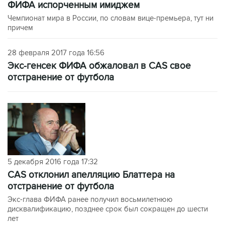
ФИФА испорченным имиджем
Чемпионат мира в России, по словам вице-премьера, тут ни
причем
28 февраля 2017 года 16:56
Экс-генсек ФИФА обжаловал в CAS свое
отстранение от футбола
5 декабря 2016 года 17:32
CAS отклонил апелляцию Блаттера на
отстранение от футбола
Экс-глава ФИФА ранее получил восьмилетнюю
дисквалификацию, позднее срок был сокращен до шести
лет