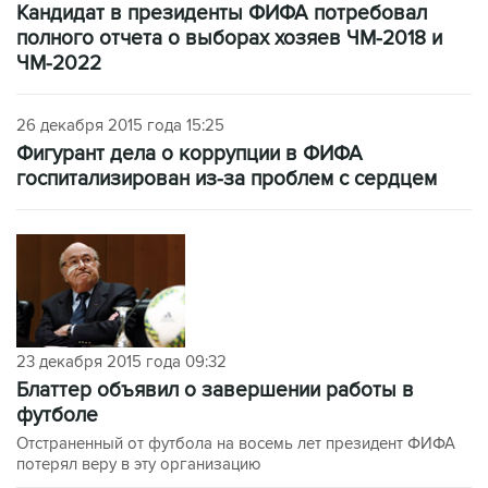
Кандидат в президенты ФИФА потребовал
полного отчета о выборах хозяев ЧМ-2018 и
ЧМ-2022
26 декабря 2015 года 15:25
Фигурант дела о коррупции в ФИФА
госпитализирован из-за проблем с сердцем
23 декабря 2015 года 09:32
Блаттер объявил о завершении работы в
футболе
Отстраненный от футбола на восемь лет президент ФИФА
потерял веру в эту организацию