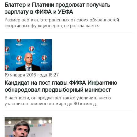
Блаттер и Платини продолжат получать
зарплату в ФИФА и УЕФА
Размер зарплат, отстраненных от своих обязанностей
спортивных функционеров, не разглашается
19 января 2016 года 16:27
Кандидат на пост главы ФИФА Инфантино
обнародовал предвыборный манифест
В частности, он предлагает также увеличить число
участников чемпионата мира до 40 команд