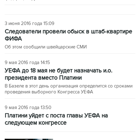
3 июня 2016 года 15:09
Следователи провели обыск в штаб-квартире
ФИФА
Об этом сообщили швейцарские СМИ
9 мая 2016 года 14:15
УЕФА до 18 мая не будет назначать и.о.
президента вместо Платини
В Базеле в этот день организация определится со сроками
проведения выборного Конгресса УЕФА
9 мая 2016 года 13:50
Платини уйдет с поста главы УЕФА на
следующем конгрессе