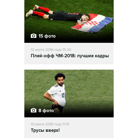
15 фото
12 июля 2018 года 15:20
Плей-офф ЧМ-2018: лучшие кадры
8 фото
10 июля 2018 года 11:15
Трусы вверх!