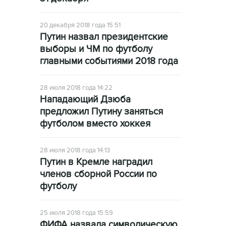
20 декабря 2018 года 15:51
Путин назвал президентские
выборы и ЧМ по футболу
главными событиями 2018 года
28 июля 2018 года 14:22
Нападающий Дзюба
предложил Путину заняться
футболом вместо хоккея
28 июля 2018 года 14:13
Путин в Кремле наградил
членов сборной России по
футболу
25 июля 2018 года 15:59
ФИФА назвала символическую