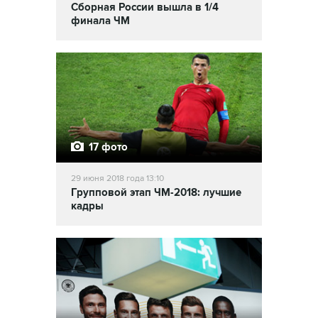
Сборная России вышла в 1/4
финала ЧМ
17 фото
29 июня 2018 года 13:10
Групповой этап ЧМ-2018: лучшие
кадры