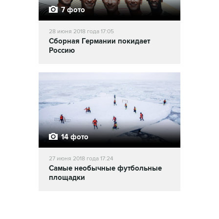
7 фото
28 июня 2018 года 17:05
Сборная Германии покидает
Россию
14 фото
27 июня 2018 года 17:24
Самые необычные футбольные
площадки