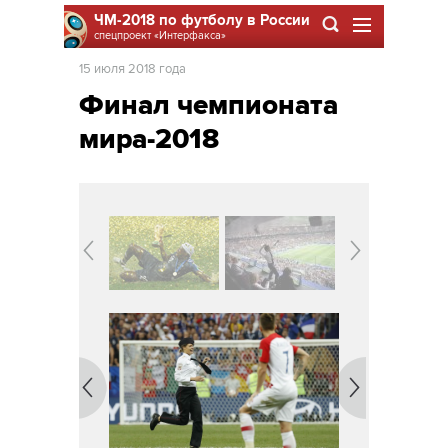
ЧМ-2018 по футболу в России
спецпроект
«Интерфакса»
15 июля 2018 года
Финал чемпионата
мира-2018