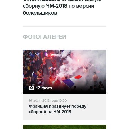
сборную ЧМ-2018 по версии
болельщиков
ФОТОГАЛЕРЕИ
12 фото
16 июля 2018 года 10:30
Франция празднует победу
сборной на ЧМ-2018