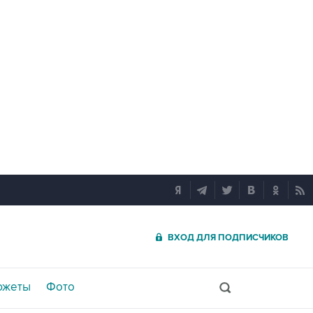
ВХОД ДЛЯ ПОДПИСЧИКОВ
южеты
Фото