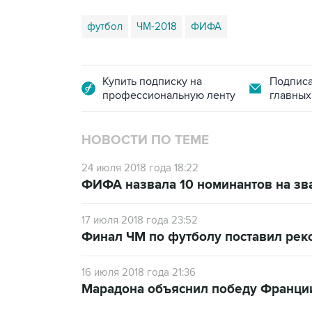
футбол
ЧМ-2018
ФИФА
Купить подписку на
Подписа
профессиональную ленту
главных
НОВОСТИ ПО ТЕМЕ
24 июля 2018 года 18:22
ФИФА назвала 10 номинантов на зв
17 июля 2018 года 23:52
Финал ЧМ по футболу поставил рек
16 июля 2018 года 21:36
Марадона объяснил победу Франци