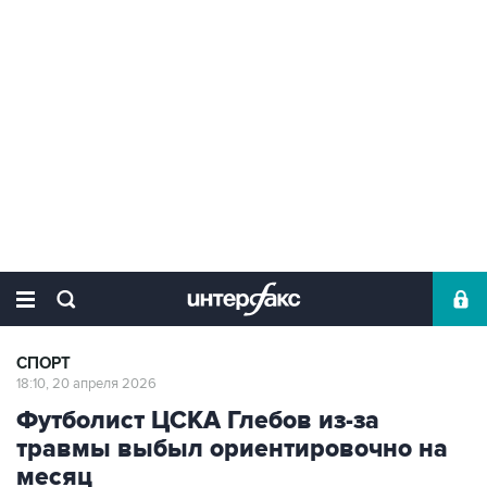
СПОРТ
18:10, 20 апреля 2026
Футболист ЦСКА Глебов из-за
травмы выбыл ориентировочно на
месяц