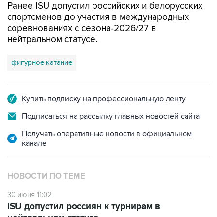
Ранее ISU допустил российских и белорусских
спортсменов до участия в международных
соревнованиях с сезона-2026/27 в
нейтральном статусе.
фигурное катание
Купить подписку на профессиональную ленту
Подписаться на рассылку главных новостей сайта
Получать оперативные новости в официальном
канале
НОВОСТИ ПО ТЕМЕ
30 июня 11:02
ISU допустил россиян к турнирам в