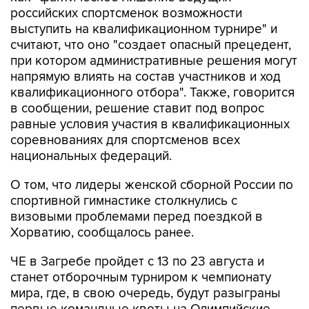
российских спортсменок возможности
выступить на квалификационном турнире" и
считают, что оно "создает опасный прецедент,
при котором административные решения могут
напрямую влиять на состав участников и ход
квалификационного отбора". Также, говорится
в сообщении, решение ставит под вопрос
равные условия участия в квалификационных
соревнованиях для спортсменов всех
национальных федераций.
О том, что лидеры женской сборной России по
спортивной гимнастике столкнулись с
визовыми проблемами перед поездкой в
Хорватию, сообщалось ранее.
ЧЕ в Загребе пройдет с 13 по 23 августа и
станет отборочным турниром к чемпионату
мира, где, в свою очередь, будут разыграны