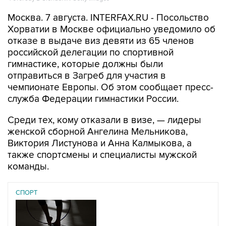
Москва. 7 августа. INTERFAX.RU - Посольство
Хорватии в Москве официально уведомило об
отказе в выдаче виз девяти из 65 членов
российской делегации по спортивной
гимнастике, которые должны были
отправиться в Загреб для участия в
чемпионате Европы. Об этом сообщает пресс-
служба Федерации гимнастики России.
Среди тех, кому отказали в визе, — лидеры
женской сборной Ангелина Мельникова,
Виктория Листунова и Анна Калмыкова, а
также спортсмены и специалисты мужской
команды.
СПОРТ