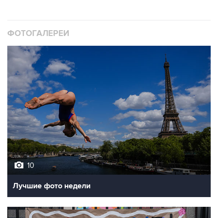
ФОТОГАЛЕРЕИ
10
Лучшие фото недели