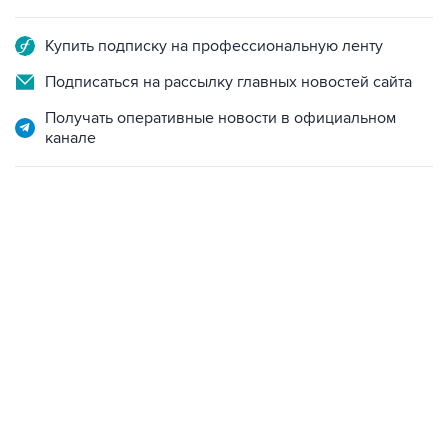
Купить подписку на профессиональную ленту
Подписаться на рассылку главных новостей сайта
Получать оперативные новости в официальном
канале
13:31, 8 августа 2026
сообщается