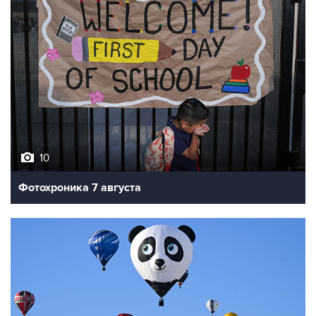
10
Фотохроника 7 августа