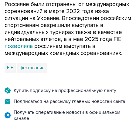
Россияне были отстранены от международных
соревнований в марте 2022 года из-за
ситуации на Украине. Впоследствии российским
спортсменам разрешили выступать в
индивидуальных турнирах также в качестве
нейтральных атлетов, а в мае 2025 года FIE
позволила
россиянам выступать в
международных командных соревнованиях.
FIE
фехтование
Купить подписку на профессиональную ленту
Подписаться на рассылку главных новостей сайта
Получать оперативные новости в официальном
канале