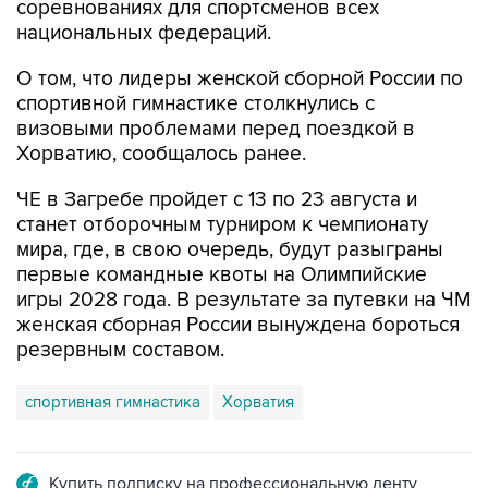
соревнованиях для спортсменов всех
национальных федераций.
О том, что лидеры женской сборной России по
спортивной гимнастике столкнулись с
визовыми проблемами перед поездкой в
Хорватию, сообщалось ранее.
ЧЕ в Загребе пройдет с 13 по 23 августа и
станет отборочным турниром к чемпионату
мира, где, в свою очередь, будут разыграны
первые командные квоты на Олимпийские
игры 2028 года. В результате за путевки на ЧМ
женская сборная России вынуждена бороться
резервным составом.
спортивная гимнастика
Хорватия
Купить подписку на профессиональную ленту