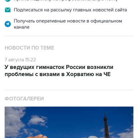
Подписаться на рассылку главных новостей сайта
Получать оперативные новости в официальном
канале
НОВОСТИ ПО ТЕМЕ
7 августа 15:22
У ведущих гимнасток России возникли
проблемы с визами в Хорватию на ЧЕ
ФОТОГАЛЕРЕИ