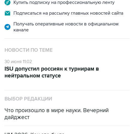
Купить подписку на профессиональную ленту
Подписаться на рассылку главных новостей сайта
Получать оперативные новости в официальном
канале
НОВОСТИ ПО ТЕМЕ
30 июня 11:02
ISU допустил россиян к турнирам в
нейтральном статусе
ВЫБОР РЕДАКЦИИ
Что произошло в мире науки. Вечерний
дайджест