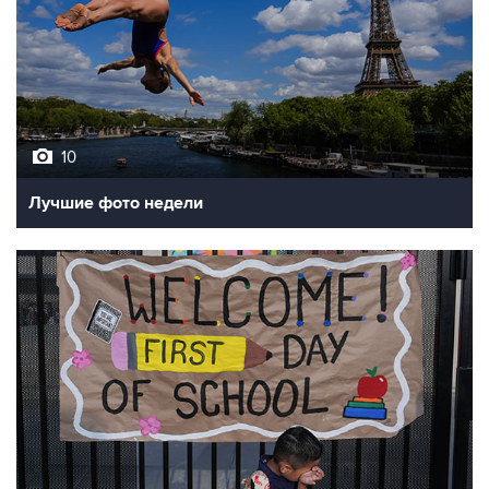
10
Лучшие фото недели