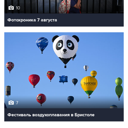
10
Фотохроника 7 августа
7
Фестиваль воздухоплавания в Бристоле