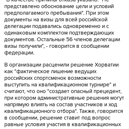
представлено обоснование цели и условий
предполагаемого пребывания". При этом
документы на визы для всей российской
делегации подавались одновременно и с
одинаковым комплектом подтверждающих
документов. Остальные 56 членов делегации
визы получили", - говорится в сообщении
федерации.
В организации расценили решение Хорватии
как "фактическое лишение ведущих
российских спортсменок возможности
выступить на квалификационном турнире" и
считают, что оно "создает опасный прецедент,
при котором административные решения могут
напрямую влиять на состав участников и ход
квалификационного отбора". Также, говорится
в сообщении, решение ставит под вопрос
равные условия участия в квалификационных