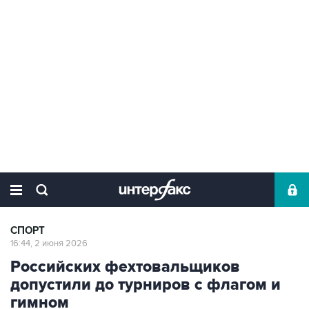
СПОРТ
16:44, 2 июня 2026
Российских фехтовальщиков
допустили до турниров с флагом и
гимном