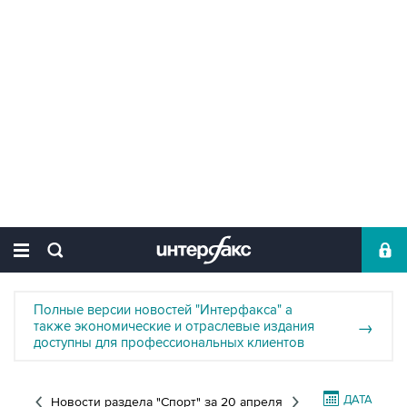
Полные версии новостей "Интерфакса" а
также экономические и отраслевые издания
→
доступны для профессиональных клиентов
ДАТА
Новости раздела "Спорт"
за 20 апреля