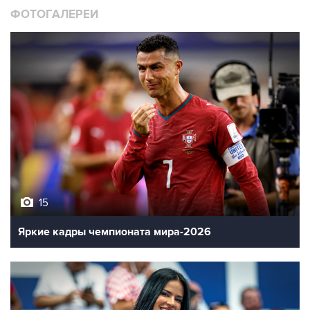
ФОТОГАЛЕРЕИ
15
Яркие кадры чемпионата мира-2026