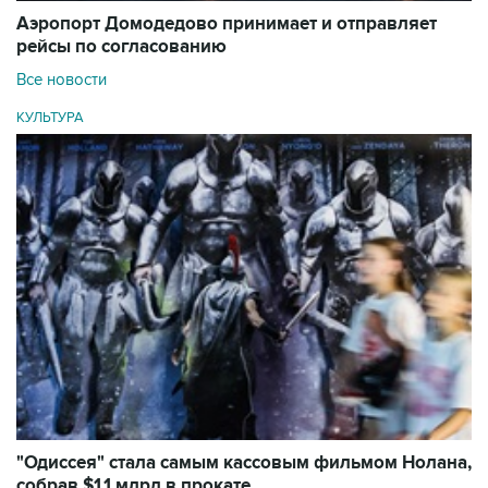
Аэропорт Домодедово принимает и отправляет
рейсы по согласованию
Все новости
КУЛЬТУРА
"Одиссея" стала самым кассовым фильмом Нолана,
собрав $1,1 млрд в прокате