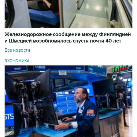
Железнодорожное сообщение между Финляндией
и Швецией возобновилось спустя почти 40 лет
Все новости
ЭКОНОМИКА