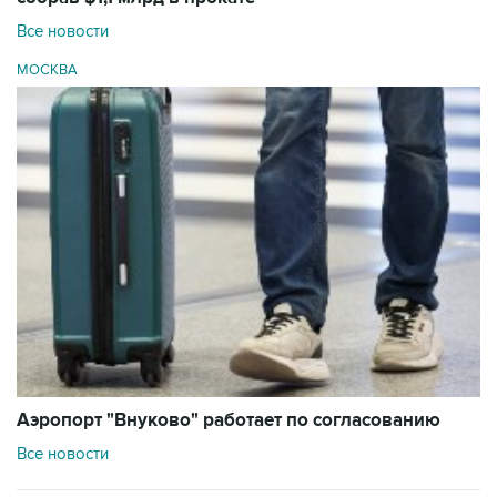
Все новости
МОСКВА
Аэропорт "Внуково" работает по согласованию
Все новости