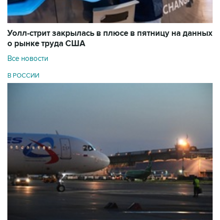
Уолл-стрит закрылась в плюсе в пятницу на данных
о рынке труда США
Все новости
В РОССИИ