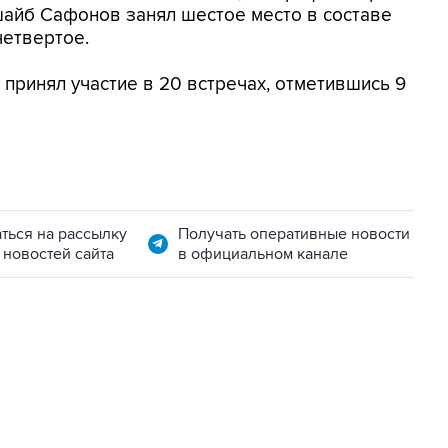
шайб Сафонов занял шестое место в составе
четвертое.
ринял участие в 20 встречах, отметившись 9
ться на рассылку
Получать оперативные новости
 новостей сайта
в официальном канале