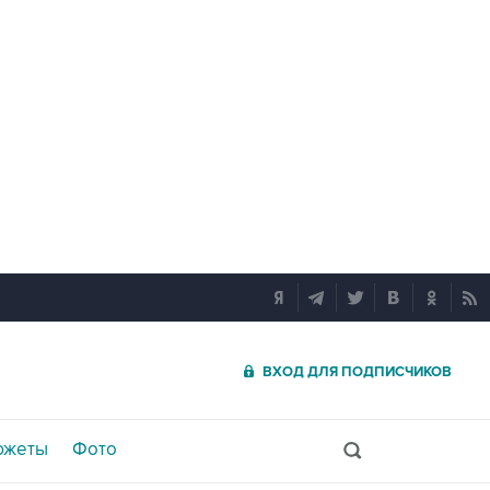
ВХОД ДЛЯ ПОДПИСЧИКОВ
южеты
Фото