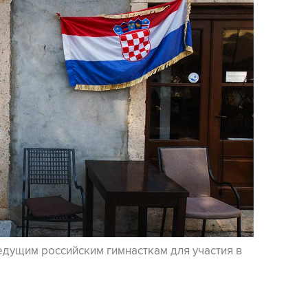
едущим российским гимнасткам для участия в