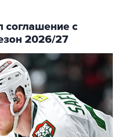
 соглашение с
езон 2026/27